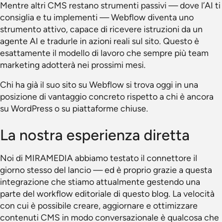
Mentre altri CMS restano strumenti passivi — dove l’AI ti
consiglia e tu implementi — Webflow diventa uno
strumento attivo, capace di ricevere istruzioni da un
agente AI e tradurle in azioni reali sul sito. Questo è
esattamente il modello di lavoro che sempre più team
marketing adotterà nei prossimi mesi.
Chi ha già il suo sito su Webflow si trova oggi in una
posizione di vantaggio concreto rispetto a chi è ancora
su WordPress o su piattaforme chiuse.
La nostra esperienza diretta
Noi di MIRAMEDIA abbiamo testato il connettore il
giorno stesso del lancio — ed è proprio grazie a questa
integrazione che stiamo attualmente gestendo una
parte del workflow editoriale di questo blog. La velocità
con cui è possibile creare, aggiornare e ottimizzare
contenuti CMS in modo conversazionale è qualcosa che