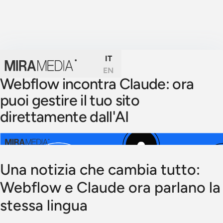
IT
EN
Webflow incontra Claude: ora
puoi gestire il tuo sito
direttamente dall'AI
Una notizia che cambia tutto:
Webflow e Claude ora parlano la
stessa lingua