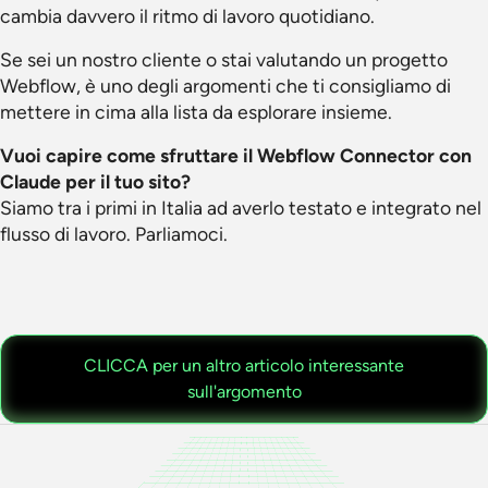
cambia davvero il ritmo di lavoro quotidiano.
Se sei un nostro cliente o stai valutando un progetto
Webflow, è uno degli argomenti che ti consigliamo di
mettere in cima alla lista da esplorare insieme.
Vuoi capire come sfruttare il Webflow Connector con
Claude per il tuo sito?
Siamo tra i primi in Italia ad averlo testato e integrato nel
flusso di lavoro. Parliamoci.
CLICCA per un altro articolo interessante
sull'argomento