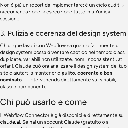
Non è più un report da implementare: è un ciclo audit →
raccomandazione → esecuzione tutto in un’unica
sessione.
3. Pulizia e coerenza del design system
Chiunque lavori con Webflow sa quanto facilmente un
design system possa diventare caotico nel tempo: classi
duplicate, variabili non utilizzate, nomi inconsistenti, stili
orfani. Claude può ora analizzare il design system del tuo
sito e aiutarti a mantenerlo
pulito, coerente e ben
nominato
— intervenendo direttamente su variabili,
classi e componenti.
Chi può usarlo e come
Il Webflow Connector è già disponibile direttamente su
claude.ai
. Se hai un account Claude (gratuito o a