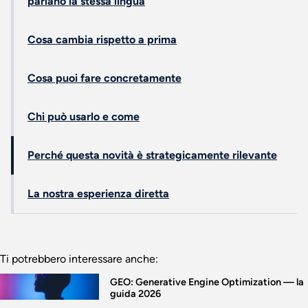
parlano la stessa lingua
Cosa cambia rispetto a prima
Cosa puoi fare concretamente
Chi può usarlo e come
Perché questa novità è strategicamente rilevante
La nostra esperienza diretta
Ti potrebbero interessare anche:
GEO: Generative Engine Optimization — la
guida 2026