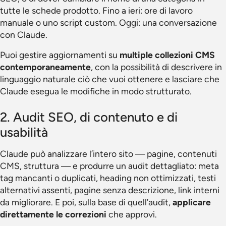
tutte le schede prodotto. Fino a ieri: ore di lavoro
manuale o uno script custom. Oggi: una conversazione
con Claude.
Puoi gestire aggiornamenti su
multiple collezioni CMS
contemporaneamente
, con la possibilità di descrivere in
linguaggio naturale ciò che vuoi ottenere e lasciare che
Claude esegua le modifiche in modo strutturato.
2. Audit SEO, di contenuto e di
usabilità
Claude può analizzare l’intero sito — pagine, contenuti
CMS, struttura — e produrre un audit dettagliato: meta
tag mancanti o duplicati, heading non ottimizzati, testi
alternativi assenti, pagine senza descrizione, link interni
da migliorare. E poi, sulla base di quell’audit,
applicare
direttamente le correzioni
che approvi.