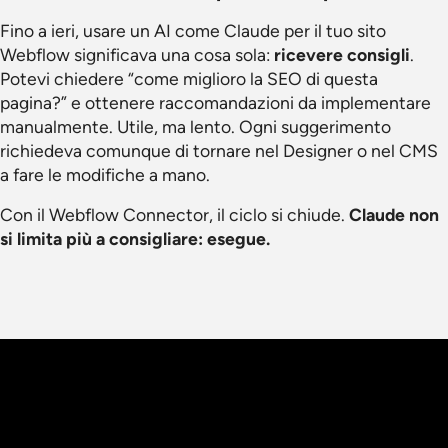
Fino a ieri, usare un AI come Claude per il tuo sito
Webflow significava una cosa sola:
ricevere consigli
.
Potevi chiedere “come miglioro la SEO di questa
pagina?” e ottenere raccomandazioni da implementare
manualmente. Utile, ma lento. Ogni suggerimento
richiedeva comunque di tornare nel Designer o nel CMS
a fare le modifiche a mano.
Con il Webflow Connector, il ciclo si chiude.
Claude non
si limita più a consigliare: esegue.