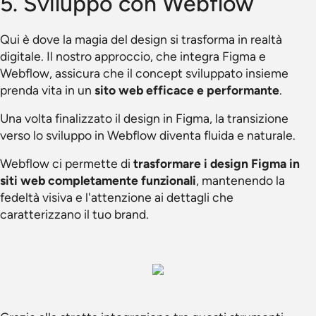
5. Sviluppo con Webflow
Qui è dove la magia del design si trasforma in realtà
digitale. Il nostro approccio, che integra Figma e
Webflow, assicura che il concept sviluppato insieme
prenda vita in un
sito web efficace e performante
.
Una volta finalizzato il design in Figma, la transizione
verso lo sviluppo in Webflow diventa fluida e naturale.
Webflow ci permette di
trasformare i design Figma in
siti web completamente funzionali
, mantenendo la
fedeltà visiva e l'attenzione ai dettagli che
caratterizzano il tuo brand.