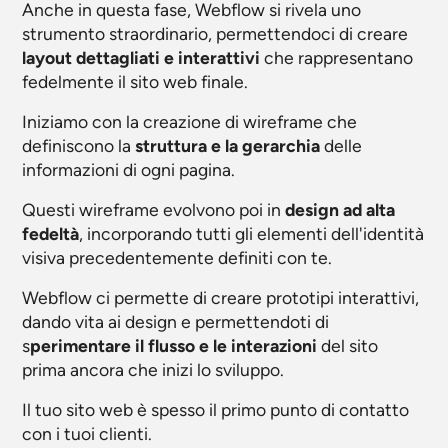
Anche in questa fase, Webflow si rivela uno
strumento straordinario, permettendoci di creare
layout dettagliati e interattivi
che rappresentano
fedelmente il sito web finale.
Iniziamo con la creazione di wireframe che
definiscono la
struttura e la gerarchia
delle
informazioni di ogni pagina.
Questi wireframe evolvono poi in
design ad alta
fedeltà
, incorporando tutti gli elementi dell'identità
visiva precedentemente definiti con te.
Webflow ci permette di creare prototipi interattivi,
dando vita ai design e permettendoti di
s
perimentare il flusso e le interazioni
del sito
prima ancora che inizi lo sviluppo.
Il tuo sito web è spesso il primo punto di contatto
con i tuoi clienti.