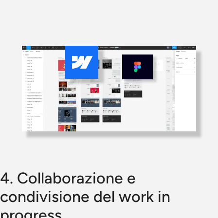
4. Collaborazione e
condivisione del work in
progress