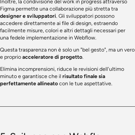
Inoltre, la condivisione del work in progress attraverso
Figma permette una collaborazione più stretta tra
designer e sviluppatori
. Gli sviluppatori possono
accedere direttamente ai file di design, estraendo
facilmente misure, colori e altri dettagli necessari per
una fedele implementazione in Webflow.
Questa trasparenza non è solo un "bel gesto", ma un vero
e proprio
acceleratore di progetto
.
Elimina incomprensioni, riduce le revisioni dell'ultimo
minuto e garantisce che il
risultato finale sia
perfettamente allineato
con le tue aspettative.