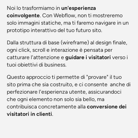
Noi lo trasformiamo in
un'esperienza
coinvolgente
. Con Webflow, non ti mostreremo
solo immagini statiche, ma ti faremo navigare in un
prototipo interattivo del tuo futuro sito.
Dalla struttura di base (wireframe) al design finale,
ogni click, scroll e interazione è pensata per
catturare l'attenzione e
guidare i visitatori
verso i
tuoi obiettivi di business.
Questo approccio ti permette di "provare" il tuo
sito prima che sia costruito, e ci consente anche di
perfezionare l'esperienza utente, assicurandoci
che ogni elemento non solo sia bello, ma
contribuisca concretamente alla
conversione dei
visitatori in clienti
.