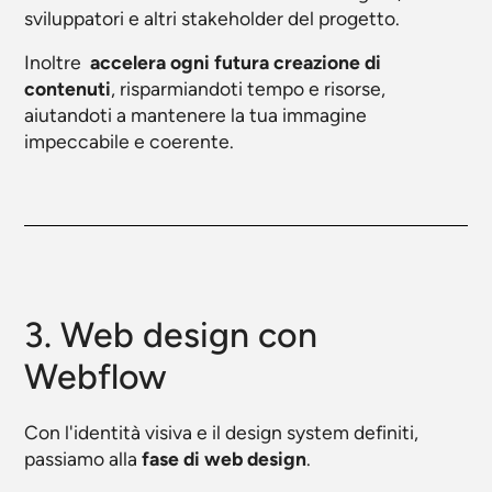
sviluppatori e altri stakeholder del progetto.
Inoltre
accelera ogni futura creazione di
contenuti
, risparmiandoti tempo e risorse,
aiutandoti a mantenere la tua immagine
impeccabile e coerente.
3. Web design con
Webflow
Con l'identità visiva e il design system definiti,
passiamo alla
fase di web design
.