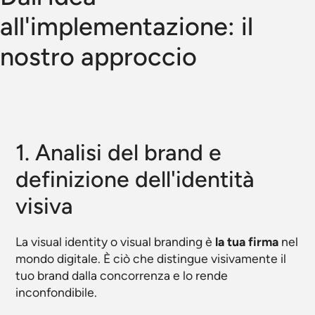
all'implementazione: il
nostro approccio
1. Analisi del brand e
definizione dell'identità
visiva
La visual identity o visual branding è
la tua firma
nel
mondo digitale. È ciò che distingue visivamente il
tuo brand dalla concorrenza e lo rende
inconfondibile.