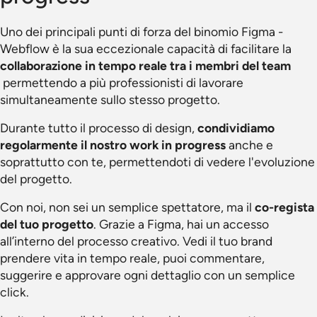
Uno dei principali punti di forza del binomio Figma -
Webflow è la sua eccezionale capacità di facilitare la
collaborazione in tempo reale tra i membri del team
permettendo a più professionisti di lavorare
simultaneamente sullo stesso progetto.
Durante tutto il processo di design,
condividiamo
regolarmente il nostro work in progress
anche e
soprattutto con te, permettendoti di vedere l'evoluzione
del progetto.
Con noi, non sei un semplice spettatore, ma il
co-regista
del tuo progetto
. Grazie a Figma, hai un accesso
all’interno del processo creativo. Vedi il tuo brand
prendere vita in tempo reale, puoi commentare,
suggerire e approvare ogni dettaglio con un semplice
click.