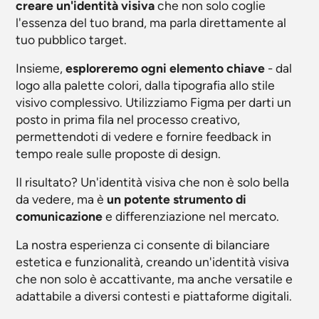
creare un'identità visiva
che non solo coglie
l'essenza del tuo brand, ma parla direttamente al
tuo pubblico target.
Insieme,
esploreremo ogni elemento chiave
- dal
logo alla palette colori, dalla tipografia allo stile
visivo complessivo. Utilizziamo Figma per darti un
posto in prima fila nel processo creativo,
permettendoti di vedere e fornire feedback in
tempo reale sulle proposte di design.
Il risultato? Un'identità visiva che non è solo bella
da vedere, ma è
un potente strumento di
comunicazione
e differenziazione nel mercato.
La nostra esperienza ci consente di bilanciare
estetica e funzionalità, creando un'identità visiva
che non solo è accattivante, ma anche versatile e
adattabile a diversi contesti e piattaforme digitali.