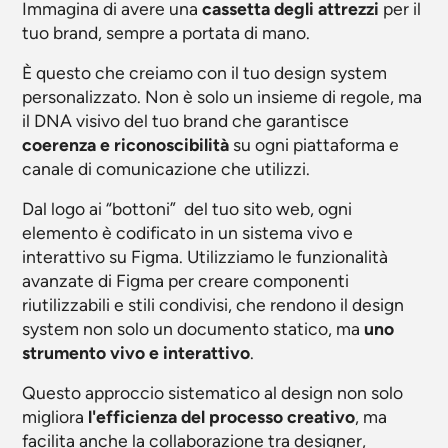
Immagina di avere una
cassetta degli attrezzi
per il
tuo brand, sempre a portata di mano.
È questo che creiamo con il tuo design system
personalizzato. Non è solo un insieme di regole, ma
il DNA visivo del tuo brand che garantisce
coerenza e riconoscibilità
su ogni piattaforma e
canale di comunicazione che utilizzi.
Dal logo ai “bottoni” del tuo sito web, ogni
elemento è codificato in un sistema vivo e
interattivo su Figma. Utilizziamo le funzionalità
avanzate di Figma per creare componenti
riutilizzabili e stili condivisi, che rendono il design
system non solo un documento statico, ma
uno
strumento vivo e interattivo
.
Questo approccio sistematico al design non solo
migliora
l'efficienza del processo creativo
, ma
facilita anche la collaborazione tra designer,