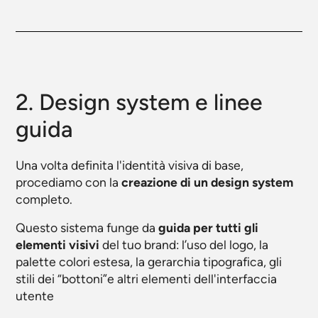
2. Design system e linee
guida
Una volta definita l'identità visiva di base,
procediamo con la
creazione di un design system
completo.
Questo sistema funge da
guida per tutti gli
elementi visivi
del tuo brand: l’uso del logo, la
palette colori estesa, la gerarchia tipografica, gli
stili dei “bottoni”e altri elementi dell'interfaccia
utente