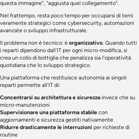
questa immagine", "aggiusta quel collegamento".
Nel frattempo, resta poco tempo per occuparsi di temi
veramente strategici come cybersecurity, automazioni
avanzate o sviluppo infrastrutturale.
Il problema non è tecnico: è
organizzativo
. Quando tutti
i reparti dipendono dall'IT per ogni micro-modifica, si
crea un collo di bottiglia che penalizza sia l'operatività
quotidiana che lo sviluppo strategico.
Una piattaforma che restituisce autonomia ai singoli
reparti permette all'IT di:
Concentrarsi su architettura e sicurezza
invece che su
micro-manutenzioni
Supervisionare una piattaforma stabile
con
aggiornamenti e sicurezza gestiti nativamente
Ridurre drasticamente le interruzioni
per richieste di
routine