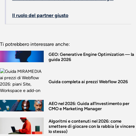
Il ruolo del partner giusto
Ti potrebbero interessare anche:
GEO: Generative Engine Optimization — la
guida 2026
Guida completa ai prezzi Webflow 2026
AEO nel 2026: Guida all'Investimento per
CMO e Marketing Manager
Algoritmi e contenuti nel 2026: come
smettere di giocare con la rabbia (e vincere
lo stesso)