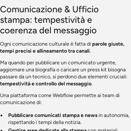
Comunicazione & Ufficio
stampa: tempestività e
coerenza del messaggio
Ogni comunicazione culturale è fatta di
parole giuste,
tempi precisi e allineamento tra canali
.
Ma quando per pubblicare un comunicato urgente,
aggiornare una biografia o caricare un press kit bisogna
passare da un tecnico, si perdono due elementi cruciali:
tempestività e controllo del messaggio
.
Una piattaforma come Webflow permette ai team di
comunicazione di:
Pubblicare comunicati stampa e news
in autonomia,
rispettando i tempi della notizia.
Gestire aree dedicate alla stampa
con materiali