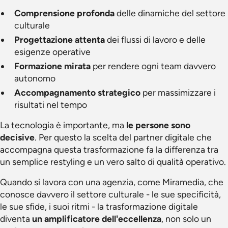
Comprensione profonda
delle dinamiche del settore
culturale
Progettazione attenta
dei flussi di lavoro e delle
esigenze operative
Formazione mirata
per rendere ogni team davvero
autonomo
Accompagnamento strategico
per massimizzare i
risultati nel tempo
La tecnologia è importante, ma
le persone sono
decisive
. Per questo la scelta del partner digitale che
accompagna questa trasformazione fa la differenza tra
un semplice restyling e un vero salto di qualità operativo.
Quando si lavora con una agenzia, come Miramedia, che
conosce davvero il settore culturale - le sue specificità,
le sue sfide, i suoi ritmi - la trasformazione digitale
diventa
un amplificatore dell'eccellenza
, non solo un