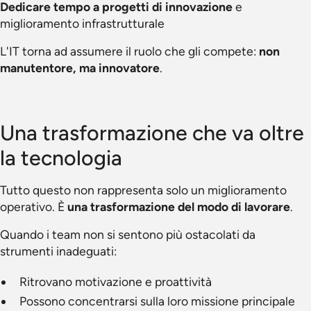
Dedicare tempo a progetti di innovazione
e
miglioramento infrastrutturale
L'IT torna ad assumere il ruolo che gli compete:
non
manutentore, ma innovatore
.
Una trasformazione che va oltre
la tecnologia
Tutto questo non rappresenta solo un miglioramento
operativo. È
una trasformazione del modo di lavorare
.
Quando i team non si sentono più ostacolati da
strumenti inadeguati:
Ritrovano motivazione e proattività
Possono concentrarsi sulla loro missione principale