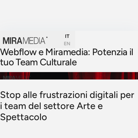
IT
EN
Webflow e Miramedia: Potenzia il
tuo Team Culturale
Stop alle frustrazioni digitali per
i team del settore Arte e
Spettacolo