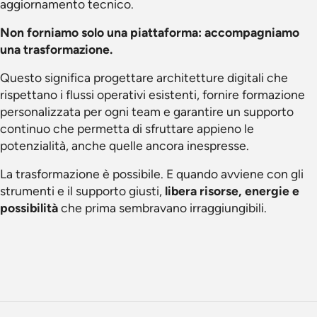
aggiornamento tecnico.
Non forniamo solo una piattaforma: accompagniamo
una trasformazione.
Questo significa progettare architetture digitali che
rispettano i flussi operativi esistenti, fornire formazione
personalizzata per ogni team e garantire un supporto
continuo che permetta di sfruttare appieno le
potenzialità, anche quelle ancora inespresse.
La trasformazione è possibile. E quando avviene con gli
strumenti e il supporto giusti,
libera risorse, energie e
possibilità
che prima sembravano irraggiungibili.