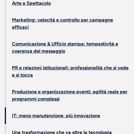
Arte e Spettacolo
Marketing: velocità e controllo per campagne
efficaci
Comunicazione & Ufficio stampa: tempestività e
coerenza del messaggio
PR e relazioni istituzionali: professionalità che si vede
e si tocca
Produzione e organizzazione eventi: agilità reale per
programmi complessi
IT: meno manutenzione, più innovazione
Una trasformazione che va oltre la tecnologia