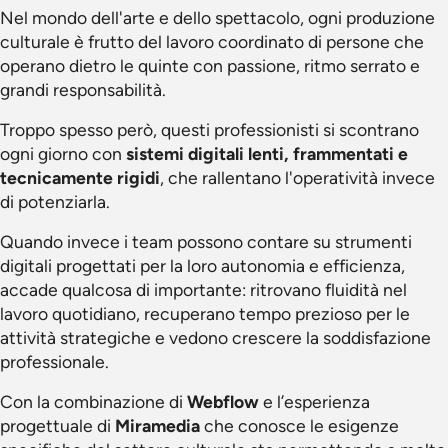
Nel mondo dell'arte e dello spettacolo, ogni produzione
culturale è frutto del lavoro coordinato di persone che
operano dietro le quinte con passione, ritmo serrato e
grandi responsabilità.
Troppo spesso però, questi professionisti si scontrano
ogni giorno con
sistemi digitali lenti, frammentati e
tecnicamente rigidi
, che rallentano l'operatività invece
di potenziarla.
Quando invece i team possono contare su strumenti
digitali progettati per la loro autonomia e efficienza,
accade qualcosa di importante: ritrovano fluidità nel
lavoro quotidiano, recuperano tempo prezioso per le
attività strategiche e vedono crescere la soddisfazione
professionale.
Con la combinazione di
Webflow
e l’esperienza
progettuale di
Miramedia
che conosce le esigenze