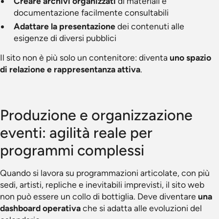
Creare archivi organizzati
di materiali e
documentazione facilmente consultabili
Adattare la presentazione
dei contenuti alle
esigenze di diversi pubblici
Il sito non è più solo un contenitore: diventa
uno spazio
di relazione e rappresentanza attiva
.
Produzione e organizzazione
eventi: agilità reale per
programmi complessi
Quando si lavora su programmazioni articolate, con più
sedi, artisti, repliche e inevitabili imprevisti, il sito web
non può essere un collo di bottiglia. Deve diventare
una
dashboard operativa
che si adatta alle evoluzioni del