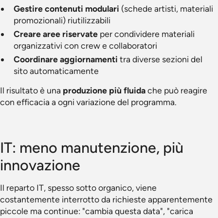
Gestire contenuti modulari
(schede artisti, materiali
promozionali) riutilizzabili
Creare aree riservate
per condividere materiali
organizzativi con crew e collaboratori
Coordinare aggiornamenti
tra diverse sezioni del
sito automaticamente
Il risultato è una
produzione più fluida
che può reagire
con efficacia a ogni variazione del programma.
IT: meno manutenzione, più
innovazione
Il reparto IT, spesso sotto organico, viene
costantemente interrotto da richieste apparentemente
piccole ma continue: "cambia questa data", "carica