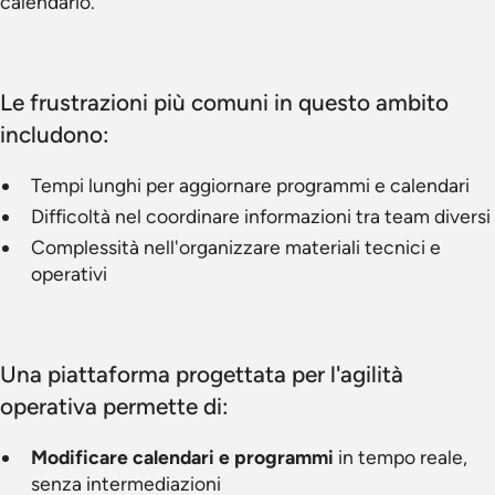
calendario.
Le frustrazioni più comuni in questo ambito
includono:
Tempi lunghi per aggiornare programmi e calendari
Difficoltà nel coordinare informazioni tra team diversi
Complessità nell'organizzare materiali tecnici e
operativi
Una piattaforma progettata per l'agilità
operativa permette di:
Modificare calendari e programmi
in tempo reale,
senza intermediazioni