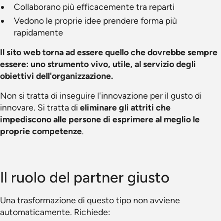
Collaborano più efficacemente tra reparti
Vedono le proprie idee prendere forma più
rapidamente
Il sito web torna ad essere quello che dovrebbe sempre
essere: uno strumento vivo, utile, al servizio degli
obiettivi dell'organizzazione.
Non si tratta di inseguire l'innovazione per il gusto di
innovare. Si tratta di
eliminare gli attriti che
impediscono alle persone di esprimere al meglio le
proprie competenze
.
Il ruolo del partner giusto
Una trasformazione di questo tipo non avviene
automaticamente. Richiede: