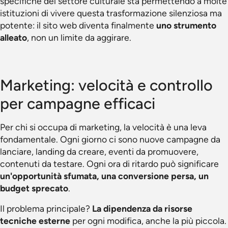
specifiche del settore culturale sta permettendo a molte
istituzioni di vivere questa trasformazione silenziosa ma
potente: il sito web diventa finalmente
uno strumento
alleato
, non un limite da aggirare.
Marketing: velocità e controllo
per campagne efficaci
Per chi si occupa di marketing, la velocità è una leva
fondamentale. Ogni giorno ci sono nuove campagne da
lanciare, landing da creare, eventi da promuovere,
contenuti da testare. Ogni ora di ritardo può significare
un'opportunità sfumata, una conversione persa, un
budget sprecato
.
Il problema principale?
La dipendenza da risorse
tecniche esterne
per ogni modifica, anche la più piccola.