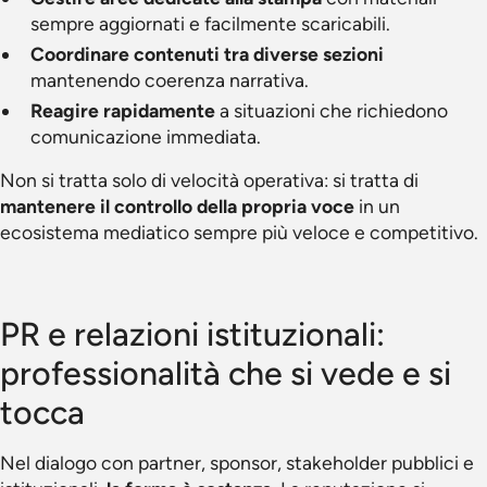
sempre aggiornati e facilmente scaricabili.
Coordinare contenuti tra diverse sezioni
mantenendo coerenza narrativa.
Reagire rapidamente
a situazioni che richiedono
comunicazione immediata.
Non si tratta solo di velocità operativa: si tratta di
mantenere il controllo della propria voce
in un
ecosistema mediatico sempre più veloce e competitivo.
PR e relazioni istituzionali:
professionalità che si vede e si
tocca
Nel dialogo con partner, sponsor, stakeholder pubblici e