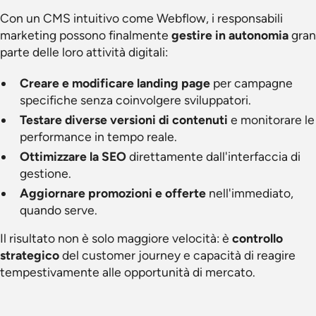
Con un CMS intuitivo come Webflow, i responsabili
marketing possono finalmente
gestire in autonomia
gran
parte delle loro attività digitali:
Creare e modificare landing page
per campagne
specifiche senza coinvolgere sviluppatori.
Testare diverse versioni di contenuti
e monitorare le
performance in tempo reale.
Ottimizzare la SEO
direttamente dall'interfaccia di
gestione.
Aggiornare promozioni e offerte
nell'immediato,
quando serve.
Il risultato non è solo maggiore velocità: è
controllo
strategico
del customer journey e capacità di reagire
tempestivamente alle opportunità di mercato.