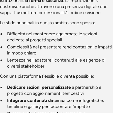
istituzionali,
la forma è sostanza
. La reputazione si
costruisce anche attraverso una presenza digitale che
sappia trasmettere professionalità, ordine e visione.
Le sfide principali in questo ambito sono spesso:
Difficoltà nel mantenere aggiornate le sezioni
dedicate ai progetti speciali
Complessità nel presentare rendicontazioni e impatti
in modo chiaro
Lentezza nell'adattare i contenuti alle esigenze di
diversi stakeholder
Con una piattaforma flessibile diventa possibile:
Dedicare sezioni personalizzate
a partnership e
progetti con aggiornamenti tempestivi
Integrare contenuti dinamici
come infografiche,
timeline e gallery per raccontare l’impatto