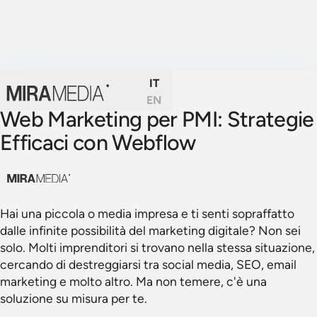
IT
EN
Web Marketing per PMI: Strategie
Efficaci con Webflow
Hai una piccola o media impresa e ti senti sopraffatto
dalle infinite possibilità del marketing digitale? Non sei
solo. Molti imprenditori si trovano nella stessa situazione,
cercando di destreggiarsi tra social media, SEO, email
marketing e molto altro. Ma non temere, c'è una
soluzione su misura per te.