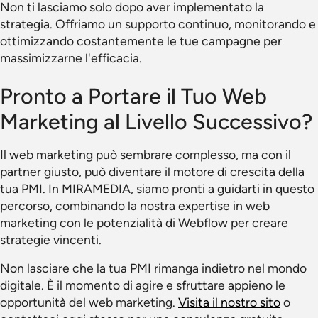
Non ti lasciamo solo dopo aver implementato la
strategia. Offriamo un supporto continuo, monitorando e
ottimizzando costantemente le tue campagne per
massimizzarne l'efficacia.
Pronto a Portare il Tuo Web
Marketing al Livello Successivo?
Il web marketing può sembrare complesso, ma con il
partner giusto, può diventare il motore di crescita della
tua PMI. In MIRAMEDIA, siamo pronti a guidarti in questo
percorso, combinando la nostra expertise in web
marketing con le potenzialità di Webflow per creare
strategie vincenti.
Non lasciare che la tua PMI rimanga indietro nel mondo
digitale. È il momento di agire e sfruttare appieno le
opportunità del web marketing.
Visita il nostro sito
o