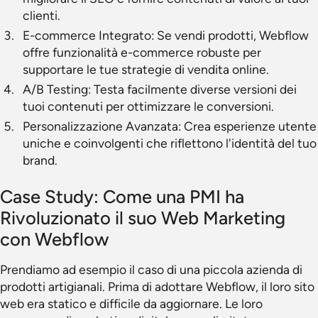
clienti.
E-commerce Integrato: Se vendi prodotti, Webflow
offre funzionalità e-commerce robuste per
supportare le tue strategie di vendita online.
A/B Testing: Testa facilmente diverse versioni dei
tuoi contenuti per ottimizzare le conversioni.
Personalizzazione Avanzata: Crea esperienze utente
uniche e coinvolgenti che riflettono l'identità del tuo
brand.
Case Study: Come una PMI ha
Rivoluzionato il suo Web Marketing
con Webflow
Prendiamo ad esempio il caso di una piccola azienda di
prodotti artigianali. Prima di adottare Webflow, il loro sito
web era statico e difficile da aggiornare. Le loro