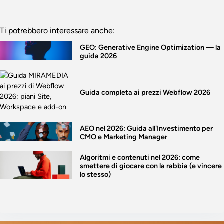
Ti potrebbero interessare anche:
GEO: Generative Engine Optimization — la
guida 2026
Guida completa ai prezzi Webflow 2026
AEO nel 2026: Guida all'Investimento per
CMO e Marketing Manager
Algoritmi e contenuti nel 2026: come
smettere di giocare con la rabbia (e vincere
lo stesso)