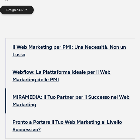
Design & UI/UX
Il Web Marketing per PMI: Una Necessità, Non un
Lusso
Webflow: La Piattaforma Ideale per il Web
Marketing delle PMI
MIRAMEDIA: Il Tuo Partner per il Successo nel Web
Marketing
Pronto a Portare il Tuo Web Marketing al Livello
Successivo?