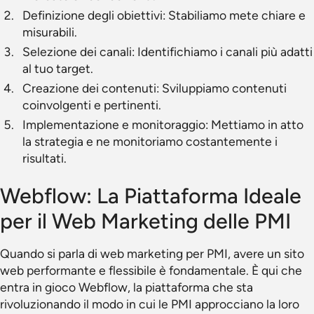
Definizione degli obiettivi: Stabiliamo mete chiare e
misurabili.
Selezione dei canali: Identifichiamo i canali più adatti
al tuo target.
Creazione dei contenuti: Sviluppiamo contenuti
coinvolgenti e pertinenti.
Implementazione e monitoraggio: Mettiamo in atto
la strategia e ne monitoriamo costantemente i
risultati.
Webflow: La Piattaforma Ideale
per il Web Marketing delle PMI
Quando si parla di web marketing per PMI, avere un sito
web performante e flessibile è fondamentale. È qui che
entra in gioco Webflow, la piattaforma che sta
rivoluzionando il modo in cui le PMI approcciano la loro