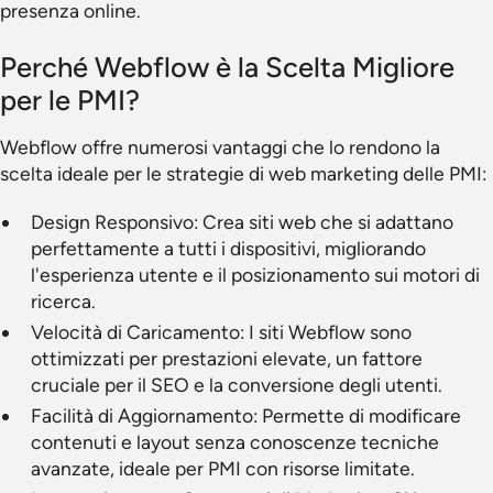
presenza online.
Perché Webflow è la Scelta Migliore
per le PMI?
Webflow offre numerosi vantaggi che lo rendono la
scelta ideale per le strategie di web marketing delle PMI:
Design Responsivo: Crea siti web che si adattano
perfettamente a tutti i dispositivi, migliorando
l'esperienza utente e il posizionamento sui motori di
ricerca.
Velocità di Caricamento: I siti Webflow sono
ottimizzati per prestazioni elevate, un fattore
cruciale per il SEO e la conversione degli utenti.
Facilità di Aggiornamento: Permette di modificare
contenuti e layout senza conoscenze tecniche
avanzate, ideale per PMI con risorse limitate.