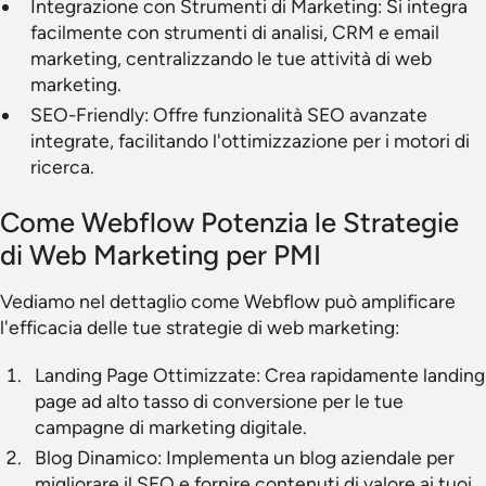
Integrazione con Strumenti di Marketing: Si integra
facilmente con strumenti di analisi, CRM e email
marketing, centralizzando le tue attività di web
marketing.
SEO-Friendly: Offre funzionalità SEO avanzate
integrate, facilitando l'ottimizzazione per i motori di
ricerca.
Come Webflow Potenzia le Strategie
di Web Marketing per PMI
Vediamo nel dettaglio come Webflow può amplificare
l'efficacia delle tue strategie di web marketing:
Landing Page Ottimizzate: Crea rapidamente landing
page ad alto tasso di conversione per le tue
campagne di marketing digitale.
Blog Dinamico: Implementa un blog aziendale per
migliorare il SEO e fornire contenuti di valore ai tuoi