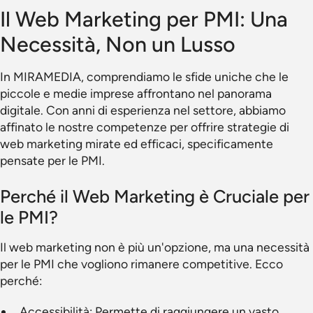
Il Web Marketing per PMI: Una
Necessità, Non un Lusso
In MIRAMEDIA, comprendiamo le sfide uniche che le
piccole e medie imprese affrontano nel panorama
digitale. Con anni di esperienza nel settore, abbiamo
affinato le nostre competenze per offrire strategie di
web marketing mirate ed efficaci, specificamente
pensate per le PMI.
Perché il Web Marketing è Cruciale per
le PMI?
Il web marketing non è più un'opzione, ma una necessità
per le PMI che vogliono rimanere competitive. Ecco
perché:
Accessibilità: Permette di raggiungere un vasto