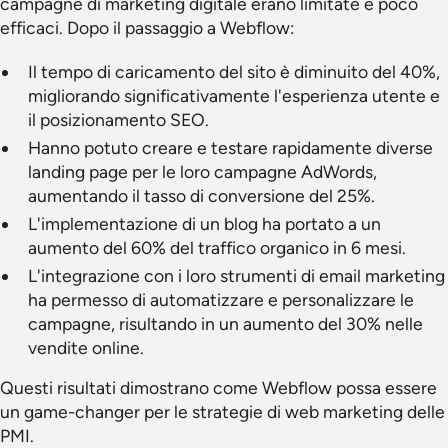
campagne di marketing digitale erano limitate e poco
efficaci. Dopo il passaggio a Webflow:
Il tempo di caricamento del sito è diminuito del 40%,
migliorando significativamente l'esperienza utente e
il posizionamento SEO.
Hanno potuto creare e testare rapidamente diverse
landing page per le loro campagne AdWords,
aumentando il tasso di conversione del 25%.
L'implementazione di un blog ha portato a un
aumento del 60% del traffico organico in 6 mesi.
L'integrazione con i loro strumenti di email marketing
ha permesso di automatizzare e personalizzare le
campagne, risultando in un aumento del 30% nelle
vendite online.
Questi risultati dimostrano come Webflow possa essere
un game-changer per le strategie di web marketing delle
PMI.