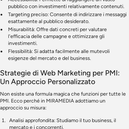
pubblico con investimenti relativamente contenuti.
Targeting preciso: Consente di indirizzare i messaggi
esattamente al pubblico desiderato.
Misurabilità: Offre dati concreti per valutare
l'efficacia delle campagne e ottimizzare gli
investimenti.
Flessibilità: Si adatta facilmente alle mutevoli
esigenze del mercato e del business.
Strategie di Web Marketing per PMI:
Un Approccio Personalizzato
Non esiste una formula magica che funzioni per tutte le
PMI. Ecco perché in MIRAMEDIA adottiamo un
approccio su misura:
Analisi approfondita: Studiamo il tuo business, il
mercato e i concorrenti.