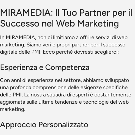
MIRAMEDIA: Il Tuo Partner per il
Successo nel Web Marketing
In MIRAMEDIA, non ci limitiamo a offrire servizi di web
marketing. Siamo veri e propri partner per il successo
digitale delle PMI. Ecco perché dovresti sceglierci:
Esperienza e Competenza
Con anni di esperienza nel settore, abbiamo sviluppato
una profonda comprensione delle esigenze specifiche
delle PMI. La nostra squadra di esperti è costantemente
aggiornata sulle ultime tendenze e tecnologie del web
marketing.
Approccio Personalizzato