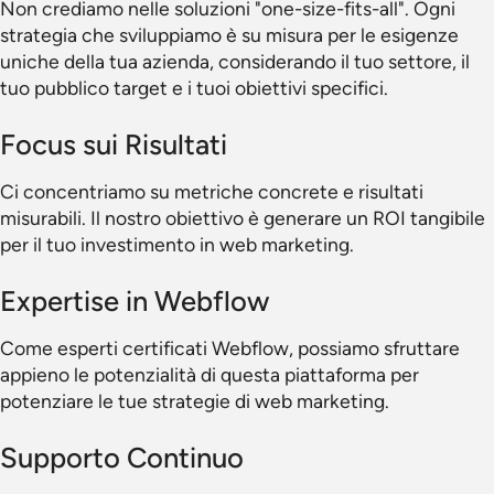
Non crediamo nelle soluzioni "one-size-fits-all". Ogni
strategia che sviluppiamo è su misura per le esigenze
uniche della tua azienda, considerando il tuo settore, il
tuo pubblico target e i tuoi obiettivi specifici.
Focus sui Risultati
Ci concentriamo su metriche concrete e risultati
misurabili. Il nostro obiettivo è generare un ROI tangibile
per il tuo investimento in web marketing.
Expertise in Webflow
Come esperti certificati Webflow, possiamo sfruttare
appieno le potenzialità di questa piattaforma per
potenziare le tue strategie di web marketing.
Supporto Continuo