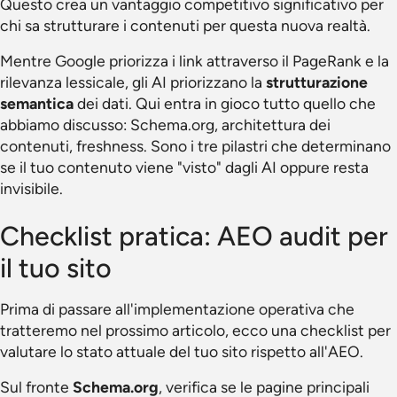
Questo crea un vantaggio competitivo significativo per
chi sa strutturare i contenuti per questa nuova realtà.
Mentre Google priorizza i link attraverso il PageRank e la
rilevanza lessicale, gli AI priorizzano la
strutturazione
semantica
dei dati. Qui entra in gioco tutto quello che
abbiamo discusso: Schema.org, architettura dei
contenuti, freshness. Sono i tre pilastri che determinano
se il tuo contenuto viene "visto" dagli AI oppure resta
invisibile.
Checklist pratica: AEO audit per
il tuo sito
Prima di passare all'implementazione operativa che
tratteremo nel prossimo articolo, ecco una checklist per
valutare lo stato attuale del tuo sito rispetto all'AEO.
Sul fronte
Schema.org
, verifica se le pagine principali