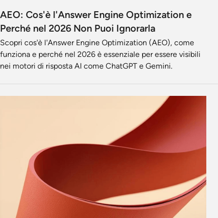
AEO: Cos'è l'Answer Engine Optimization e
Perché nel 2026 Non Puoi Ignorarla
Scopri cos'è l'Answer Engine Optimization (AEO), come
funziona e perché nel 2026 è essenziale per essere visibili
nei motori di risposta AI come ChatGPT e Gemini.