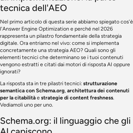
tecnica dell'AEO
Nel primo articolo di questa serie abbiamo spiegato cos'è
l'Answer Engine Optimization e perché nel 2026
rappresenta un pilastro fondamentale della strategia
digitale. Ora entriamo nel vivo: come si implementa
concretamente una strategia AEO? Quali sono gli
elementi tecnici che determinano se i tuoi contenuti
vengono estratti e citati dai motori di risposta AI oppure
ignorati?
La risposta sta in tre pilastri tecnici:
strutturazione
semantica con Schema.org
,
architettura dei contenuti
per la citabilità
e
strategie di content freshness
.
Vediamoli uno per uno.
Schema.org: il linguaggio che gli
AI capiscono