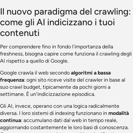
Il nuovo paradigma del crawling:
come gli AI indicizzano i tuoi
contenuti
Per comprendere fino in fondo l'importanza della
freshness, bisogna capire come funziona il crawling degli
AI rispetto a quello di Google.
Google crawla il web secondo
algoritmi a bassa
frequenza
: ogni sito riceve visite del crawler in base al
suo crawl budget, tipicamente da pochi giorni a
settimane. È un'indicizzazione episodica.
Gli AI, invece, operano con una logica radicalmente
diversa. I loro sistemi di indexing funzionano in
modalità
continua
: accumulano dati dal web in tempo reale,
aggiornando costantemente le loro basi di conoscenza.