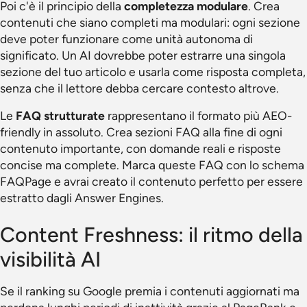
Poi c'è il principio della
completezza modulare
. Crea
contenuti che siano completi ma modulari: ogni sezione
deve poter funzionare come unità autonoma di
significato. Un AI dovrebbe poter estrarre una singola
sezione del tuo articolo e usarla come risposta completa,
senza che il lettore debba cercare contesto altrove.
Le
FAQ strutturate
rappresentano il formato più AEO-
friendly in assoluto. Crea sezioni FAQ alla fine di ogni
contenuto importante, con domande reali e risposte
concise ma complete. Marca queste FAQ con lo schema
FAQPage e avrai creato il contenuto perfetto per essere
estratto dagli Answer Engines.
Content Freshness: il ritmo della
visibilità AI
Se il ranking su Google premia i contenuti aggiornati ma