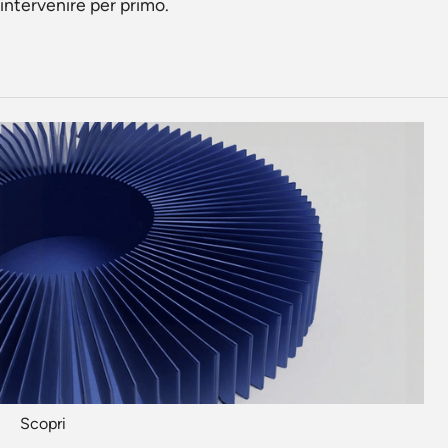
intervenire per primo.
Scopri