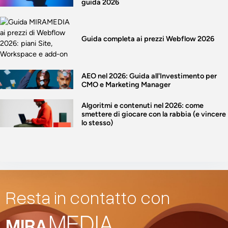
guida 2026
Guida completa ai prezzi Webflow 2026
AEO nel 2026: Guida all'Investimento per
CMO e Marketing Manager
Algoritmi e contenuti nel 2026: come
smettere di giocare con la rabbia (e vincere
lo stesso)
Resta in contatto con
MEDIA
MIRA