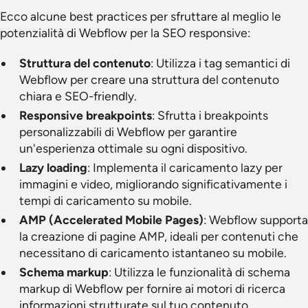
Ecco alcune best practices per sfruttare al meglio le
potenzialità di Webflow per la SEO responsive:
Struttura del contenuto
: Utilizza i tag semantici di
Webflow per creare una struttura del contenuto
chiara e SEO-friendly.
Responsive breakpoints
: Sfrutta i breakpoints
personalizzabili di Webflow per garantire
un'esperienza ottimale su ogni dispositivo.
Lazy loading
: Implementa il caricamento lazy per
immagini e video, migliorando significativamente i
tempi di caricamento su mobile.
AMP (Accelerated Mobile Pages)
: Webflow supporta
la creazione di pagine AMP, ideali per contenuti che
necessitano di caricamento istantaneo su mobile.
Schema markup
: Utilizza le funzionalità di schema
markup di Webflow per fornire ai motori di ricerca
informazioni strutturate sul tuo contenuto.