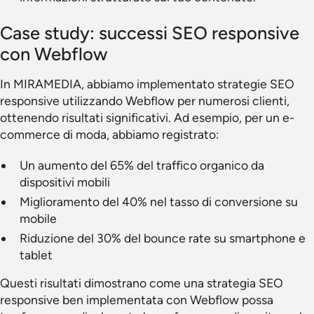
Case study: successi SEO responsive
con Webflow
In MIRAMEDIA, abbiamo implementato strategie SEO
responsive utilizzando Webflow per numerosi clienti,
ottenendo risultati significativi. Ad esempio, per un e-
commerce di moda, abbiamo registrato:
Un aumento del 65% del traffico organico da
dispositivi mobili
Miglioramento del 40% nel tasso di conversione su
mobile
Riduzione del 30% del bounce rate su smartphone e
tablet
Questi risultati dimostrano come una strategia SEO
responsive ben implementata con Webflow possa