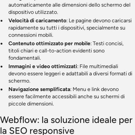
automaticamente alle dimensioni dello schermo del
dispositivo utilizzato.
Velocità di caricamento
: Le pagine devono caricarsi
rapidamente su tutti i dispositivi, specialmente su
connessioni mobili.
Contenuto ottimizzato per mobile
: Testi concisi,
titoli chiari e call-to-action evidenti sono
fondamentali.
Immagini e video ottimizzati
: File multimediali
devono essere leggeri e adattabili a diversi formati di
schermo.
Navigazione semplificata
: Menu e link devono
essere facilmente accessibili anche su schermi di
piccole dimensioni.
Webflow: la soluzione ideale per
la SEO responsive