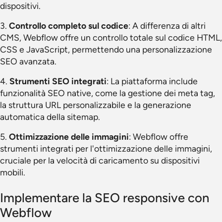
dispositivi.
3.
Controllo completo sul codice
: A differenza di altri
CMS, Webflow offre un controllo totale sul codice HTML,
CSS e JavaScript, permettendo una personalizzazione
SEO avanzata.
4.
Strumenti SEO integrati
: La piattaforma include
funzionalità SEO native, come la gestione dei meta tag,
la struttura URL personalizzabile e la generazione
automatica della sitemap.
5.
Ottimizzazione delle immagini
: Webflow offre
strumenti integrati per l'ottimizzazione delle immagini,
cruciale per la velocità di caricamento su dispositivi
mobili.
Implementare la SEO responsive con
Webflow