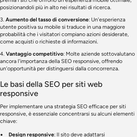
posizionandoli più in alto nei risultati di ricerca.
3.
Aumento del tasso di conversione
: Un'esperienza
utente positiva su mobile si traduce in una maggiore
probabilità che i visitatori compiano azioni desiderate,
come acquisti o richieste di informazioni.
4.
Vantaggio competitivo
: Molte aziende sottovalutano
ancora l'importanza della SEO responsive, offrendo
un'opportunità per distinguersi dalla concorrenza.
Le basi della SEO per siti web
responsive
Per implementare una strategia SEO efficace per siti
responsive, è essenziale concentrarsi su alcuni elementi
chiave:
Design responsive
: Il sito deve adattarsi