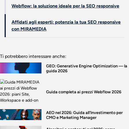
Webflow: la soluzione ideale per la SEO responsive
Affidati agli esperti: potenzia la tua SEO responsive
con MIRAMEDIA
Ti potrebbero interessare anche:
GEO: Generative Engine Optimization — la
guida 2026
Guida completa ai prezzi Webflow 2026
AEO nel 2026: Guida all'Investimento per
CMO e Marketing Manager