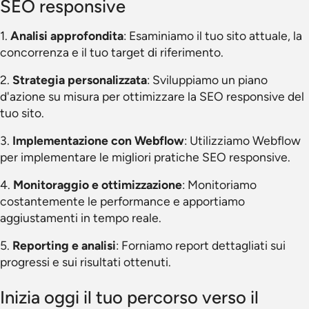
SEO responsive
1.
Analisi approfondita
: Esaminiamo il tuo sito attuale, la
concorrenza e il tuo target di riferimento.
2.
Strategia personalizzata
: Sviluppiamo un piano
d'azione su misura per ottimizzare la SEO responsive del
tuo sito.
3.
Implementazione con Webflow
: Utilizziamo Webflow
per implementare le migliori pratiche SEO responsive.
4.
Monitoraggio e ottimizzazione
: Monitoriamo
costantemente le performance e apportiamo
aggiustamenti in tempo reale.
5.
Reporting e analisi
: Forniamo report dettagliati sui
progressi e sui risultati ottenuti.
Inizia oggi il tuo percorso verso il