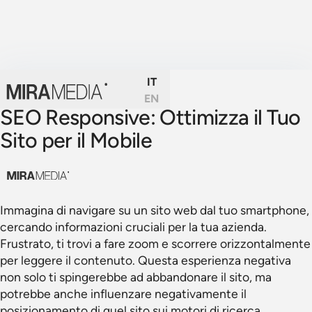
IT
EN
SEO Responsive: Ottimizza il Tuo
Sito per il Mobile
Immagina di navigare su un sito web dal tuo smartphone,
cercando informazioni cruciali per la tua azienda.
Frustrato, ti trovi a fare zoom e scorrere orizzontalmente
per leggere il contenuto. Questa esperienza negativa
non solo ti spingerebbe ad abbandonare il sito, ma
potrebbe anche influenzare negativamente il
posizionamento di quel sito sui motori di ricerca.