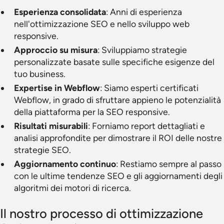
Esperienza consolidata
: Anni di esperienza
nell'ottimizzazione SEO e nello sviluppo web
responsive.
Approccio su misura
: Sviluppiamo strategie
personalizzate basate sulle specifiche esigenze del
tuo business.
Expertise in Webflow
: Siamo esperti certificati
Webflow, in grado di sfruttare appieno le potenzialità
della piattaforma per la SEO responsive.
Risultati misurabili
: Forniamo report dettagliati e
analisi approfondite per dimostrare il ROI delle nostre
strategie SEO.
Aggiornamento continuo
: Restiamo sempre al passo
con le ultime tendenze SEO e gli aggiornamenti degli
algoritmi dei motori di ricerca.
Il nostro processo di ottimizzazione