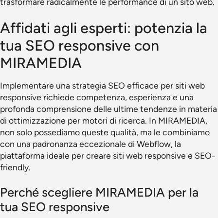
trasformare radicalmente le performance di un sito web.
Affidati agli esperti: potenzia la
tua SEO responsive con
MIRAMEDIA
Implementare una strategia SEO efficace per siti web
responsive richiede competenza, esperienza e una
profonda comprensione delle ultime tendenze in materia
di ottimizzazione per motori di ricerca. In MIRAMEDIA,
non solo possediamo queste qualità, ma le combiniamo
con una padronanza eccezionale di Webflow, la
piattaforma ideale per creare siti web responsive e SEO-
friendly.
Perché scegliere MIRAMEDIA per la
tua SEO responsive