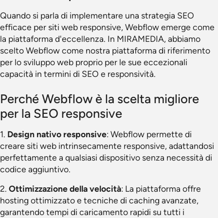
Quando si parla di implementare una strategia SEO
efficace per siti web responsive, Webflow emerge come
la piattaforma d'eccellenza. In MIRAMEDIA, abbiamo
scelto Webflow come nostra piattaforma di riferimento
per lo sviluppo web proprio per le sue eccezionali
capacità in termini di SEO e responsività.
Perché Webflow è la scelta migliore
per la SEO responsive
1.
Design nativo responsive
: Webflow permette di
creare siti web intrinsecamente responsive, adattandosi
perfettamente a qualsiasi dispositivo senza necessità di
codice aggiuntivo.
2.
Ottimizzazione della velocità
: La piattaforma offre
hosting ottimizzato e tecniche di caching avanzate,
garantendo tempi di caricamento rapidi su tutti i