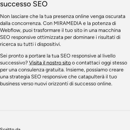
successo SEO
Non lasciare che la tua presenza online venga oscurata
dalla concorrenza. Con MIRAMEDIA e la potenza di
Webflow, puoi trasformare il tuo sito in una macchina
SEO responsive ottimizzata per dominare i risultati di
ricerca su tutti i dispositivi.
Sei pronto a portare la tua SEO responsive al livello
successivo?
Visita il nostro sito
o contattaci oggi stesso
per una consulenza gratuita. Insieme, possiamo creare
una strategia SEO responsive che catapulterà il tuo
business verso nuovi orizzonti di successo online.
Scritto da