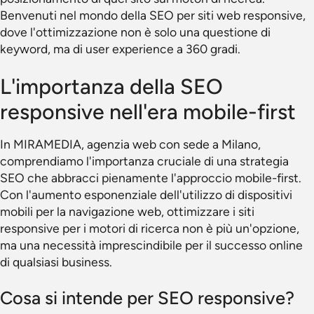
Benvenuti nel mondo della SEO per siti web responsive,
dove l'ottimizzazione non è solo una questione di
keyword, ma di user experience a 360 gradi.
L'importanza della SEO
responsive nell'era mobile-first
In MIRAMEDIA, agenzia web con sede a Milano,
comprendiamo l'importanza cruciale di una strategia
SEO che abbracci pienamente l'approccio mobile-first.
Con l'aumento esponenziale dell'utilizzo di dispositivi
mobili per la navigazione web, ottimizzare i siti
responsive per i motori di ricerca non è più un'opzione,
ma una necessità imprescindibile per il successo online
di qualsiasi business.
Cosa si intende per SEO responsive?