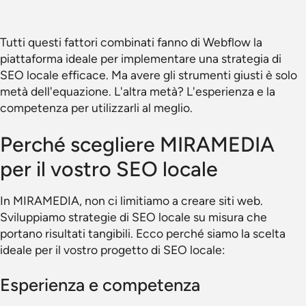
Tutti questi fattori combinati fanno di Webflow la
piattaforma ideale per implementare una strategia di
SEO locale efficace. Ma avere gli strumenti giusti è solo
metà dell'equazione. L'altra metà? L'esperienza e la
competenza per utilizzarli al meglio.
Perché scegliere MIRAMEDIA
per il vostro SEO locale
In MIRAMEDIA, non ci limitiamo a creare siti web.
Sviluppiamo strategie di SEO locale su misura che
portano risultati tangibili. Ecco perché siamo la scelta
ideale per il vostro progetto di SEO locale:
Esperienza e competenza