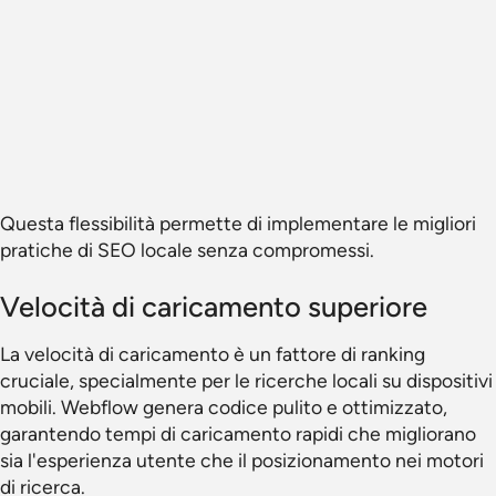
Questa flessibilità permette di implementare le migliori
pratiche di SEO locale senza compromessi.
Velocità di caricamento superiore
La velocità di caricamento è un fattore di ranking
cruciale, specialmente per le ricerche locali su dispositivi
mobili. Webflow genera codice pulito e ottimizzato,
garantendo tempi di caricamento rapidi che migliorano
sia l'esperienza utente che il posizionamento nei motori
di ricerca.