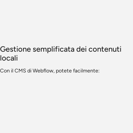
Gestione semplificata dei contenuti
locali
Con il CMS di Webflow, potete facilmente: