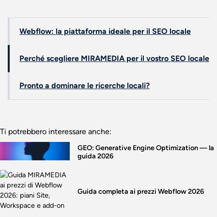
Webflow: la piattaforma ideale per il SEO locale
Perché scegliere MIRAMEDIA per il vostro SEO locale
Pronto a dominare le ricerche locali?
Ti potrebbero interessare anche:
GEO: Generative Engine Optimization — la
guida 2026
Guida completa ai prezzi Webflow 2026