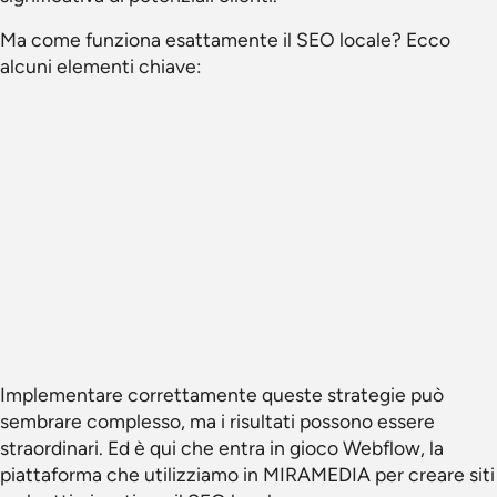
Ma come funziona esattamente il SEO locale? Ecco
alcuni elementi chiave:
Implementare correttamente queste strategie può
sembrare complesso, ma i risultati possono essere
straordinari. Ed è qui che entra in gioco Webflow, la
piattaforma che utilizziamo in MIRAMEDIA per creare siti