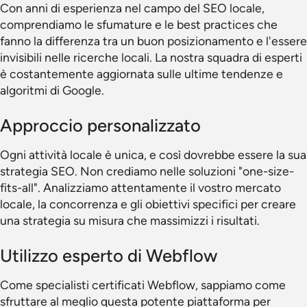
Con anni di esperienza nel campo del SEO locale,
comprendiamo le sfumature e le best practices che
fanno la differenza tra un buon posizionamento e l'essere
invisibili nelle ricerche locali. La nostra squadra di esperti
è costantemente aggiornata sulle ultime tendenze e
algoritmi di Google.
Approccio personalizzato
Ogni attività locale è unica, e così dovrebbe essere la sua
strategia SEO. Non crediamo nelle soluzioni "one-size-
fits-all". Analizziamo attentamente il vostro mercato
locale, la concorrenza e gli obiettivi specifici per creare
una strategia su misura che massimizzi i risultati.
Utilizzo esperto di Webflow
Come specialisti certificati Webflow, sappiamo come
sfruttare al meglio questa potente piattaforma per