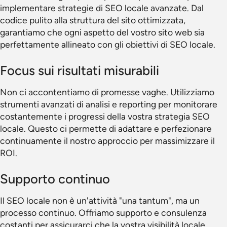
implementare strategie di SEO locale avanzate. Dal
codice pulito alla struttura del sito ottimizzata,
garantiamo che ogni aspetto del vostro sito web sia
perfettamente allineato con gli obiettivi di SEO locale.
Focus sui risultati misurabili
Non ci accontentiamo di promesse vaghe. Utilizziamo
strumenti avanzati di analisi e reporting per monitorare
costantemente i progressi della vostra strategia SEO
locale. Questo ci permette di adattare e perfezionare
continuamente il nostro approccio per massimizzare il
ROI.
Supporto continuo
Il SEO locale non è un'attività "una tantum", ma un
processo continuo. Offriamo supporto e consulenza
costanti per assicurarci che la vostra visibilità locale