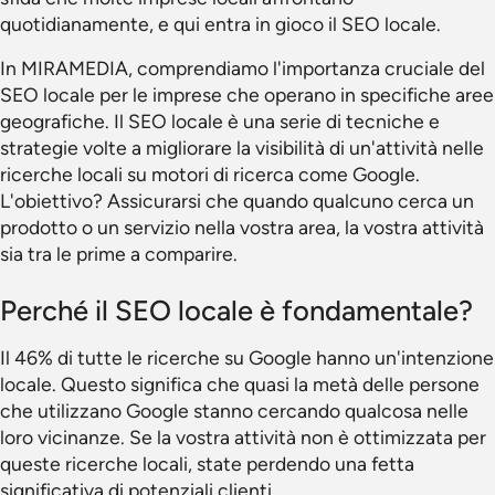
quotidianamente, e qui entra in gioco il SEO locale.
In MIRAMEDIA, comprendiamo l'importanza cruciale del
SEO locale per le imprese che operano in specifiche aree
geografiche. Il SEO locale è una serie di tecniche e
strategie volte a migliorare la visibilità di un'attività nelle
ricerche locali su motori di ricerca come Google.
L'obiettivo? Assicurarsi che quando qualcuno cerca un
prodotto o un servizio nella vostra area, la vostra attività
sia tra le prime a comparire.
Perché il SEO locale è fondamentale?
Il 46% di tutte le ricerche su Google hanno un'intenzione
locale. Questo significa che quasi la metà delle persone
che utilizzano Google stanno cercando qualcosa nelle
loro vicinanze. Se la vostra attività non è ottimizzata per
queste ricerche locali, state perdendo una fetta
significativa di potenziali clienti.