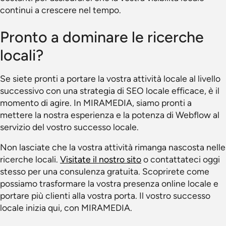
continui a crescere nel tempo.
Pronto a dominare le ricerche
locali?
Se siete pronti a portare la vostra attività locale al livello
successivo con una strategia di SEO locale efficace, è il
momento di agire. In MIRAMEDIA, siamo pronti a
mettere la nostra esperienza e la potenza di Webflow al
servizio del vostro successo locale.
Non lasciate che la vostra attività rimanga nascosta nelle
ricerche locali.
Visitate il nostro sito
o contattateci oggi
stesso per una consulenza gratuita. Scoprirete come
possiamo trasformare la vostra presenza online locale e
portare più clienti alla vostra porta. Il vostro successo
locale inizia qui, con MIRAMEDIA.