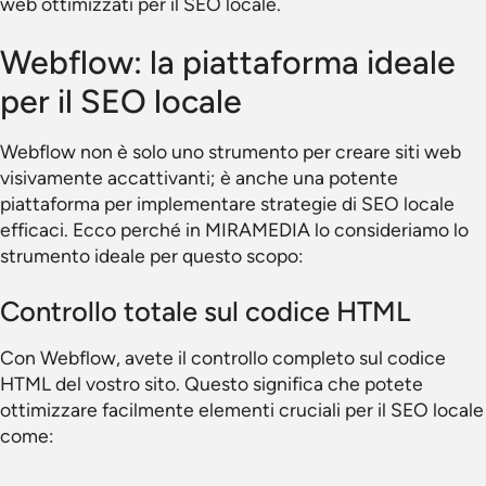
web ottimizzati per il SEO locale.
Webflow: la piattaforma ideale
per il SEO locale
Webflow non è solo uno strumento per creare siti web
visivamente accattivanti; è anche una potente
piattaforma per implementare strategie di SEO locale
efficaci. Ecco perché in MIRAMEDIA lo consideriamo lo
strumento ideale per questo scopo:
Controllo totale sul codice HTML
Con Webflow, avete il controllo completo sul codice
HTML del vostro sito. Questo significa che potete
ottimizzare facilmente elementi cruciali per il SEO locale
come: