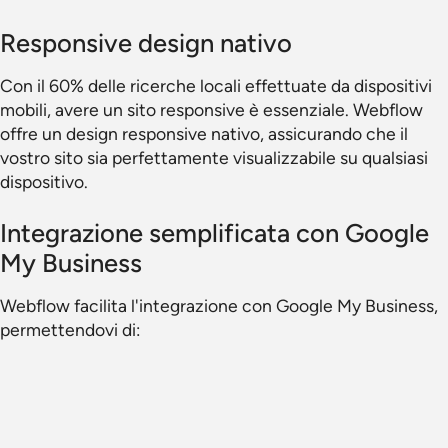
Responsive design nativo
Con il 60% delle ricerche locali effettuate da dispositivi
mobili, avere un sito responsive è essenziale. Webflow
offre un design responsive nativo, assicurando che il
vostro sito sia perfettamente visualizzabile su qualsiasi
dispositivo.
Integrazione semplificata con Google
My Business
Webflow facilita l'integrazione con Google My Business,
permettendovi di: