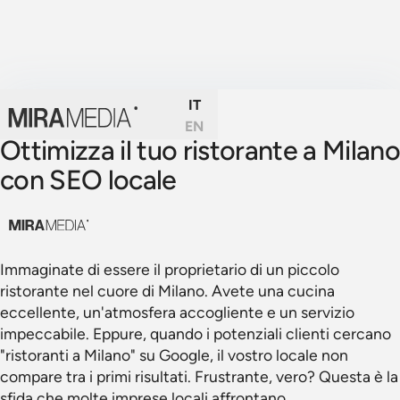
IT
EN
Ottimizza il tuo ristorante a Milano
con SEO locale
Immaginate di essere il proprietario di un piccolo
ristorante nel cuore di Milano. Avete una cucina
eccellente, un'atmosfera accogliente e un servizio
impeccabile. Eppure, quando i potenziali clienti cercano
"ristoranti a Milano" su Google, il vostro locale non
compare tra i primi risultati. Frustrante, vero? Questa è la
sfida che molte imprese locali affrontano