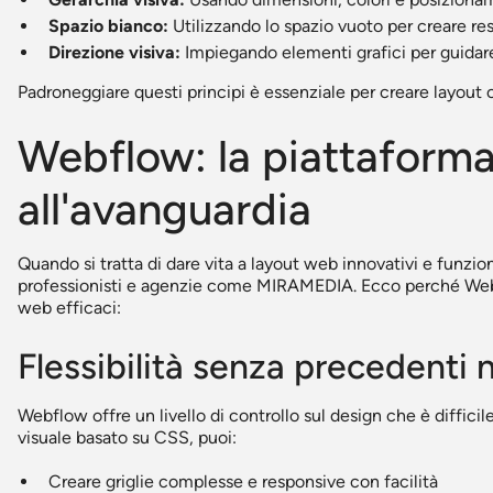
Spazio bianco:
Utilizzando lo spazio vuoto per creare res
Direzione visiva:
Impiegando elementi grafici per guidare 
Padroneggiare questi principi è essenziale per creare layou
Webflow: la piattaforma
all'avanguardia
Quando si tratta di dare vita a layout web innovativi e funzio
professionisti e agenzie come MIRAMEDIA. Ecco perché Webfl
web efficaci:
Flessibilità senza precedenti 
Webflow offre un livello di controllo sul design che è difficil
visuale basato su CSS, puoi:
Creare griglie complesse e responsive con facilità