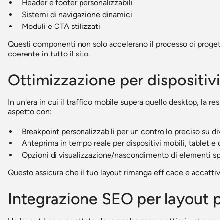
Header e footer personalizzabili
Sistemi di navigazione dinamici
Moduli e CTA stilizzati
Questi componenti non solo accelerano il processo di proge
coerente in tutto il sito.
Ottimizzazione per dispositivi
In un'era in cui il traffico mobile supera quello desktop, la 
aspetto con:
Breakpoint personalizzabili per un controllo preciso su div
Anteprima in tempo reale per dispositivi mobili, tablet e
Opzioni di visualizzazione/nascondimento di elementi spe
Questo assicura che il tuo layout rimanga efficace e accatti
Integrazione SEO per layout 