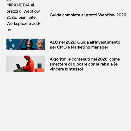
Guida completa ai prezzi Webflow 2026
AEO nel 2026: Guida all'Investimento
per CMO e Marketing Manager
Algoritmi e contenuti nel 2026: come
smettere di giocare con la rabbia (e
vincere lo stesso)