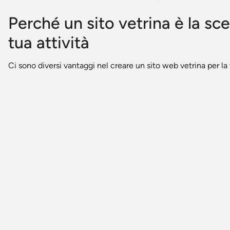
Perché un sito vetrina è la sc
tua attività
Ci sono diversi vantaggi nel creare un sito web vetrina per la t