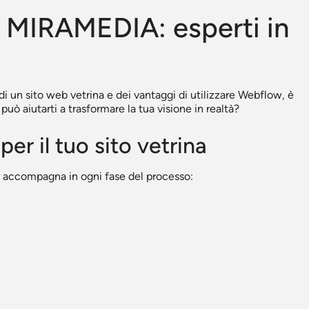
a MIRAMEDIA: esperti in
di un sito web vetrina e dei vantaggi di utilizzare Webflow, è
ò aiutarti a trasformare la tua visione in realtà?
r il tuo sito vetrina
 accompagna in ogni fase del processo: