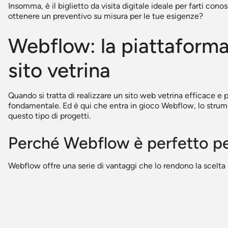
Insomma, è il biglietto da visita digitale ideale per farti c
ottenere un preventivo su misura per le tue esigenze?
Webflow: la piattaforma 
sito vetrina
Quando si tratta di realizzare un sito web vetrina efficace e p
fondamentale. Ed è qui che entra in gioco Webflow, lo stru
questo tipo di progetti.
Perché Webflow è perfetto per 
Webflow offre una serie di vantaggi che lo rendono la scelta i