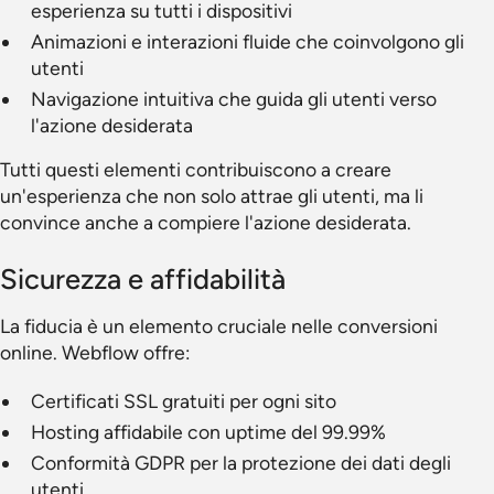
esperienza su tutti i dispositivi
Animazioni e interazioni fluide che coinvolgono gli
utenti
Navigazione intuitiva che guida gli utenti verso
l'azione desiderata
Tutti questi elementi contribuiscono a creare
un'esperienza che non solo attrae gli utenti, ma li
convince anche a compiere l'azione desiderata.
Sicurezza e affidabilità
La fiducia è un elemento cruciale nelle conversioni
online. Webflow offre:
Certificati SSL gratuiti per ogni sito
Hosting affidabile con uptime del 99.99%
Conformità GDPR per la protezione dei dati degli
utenti