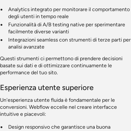
Analytics integrato per monitorare il comportamento
degli utenti in tempo reale
Funzionalità di A/B testing native per sperimentare
facilmente diverse varianti
Integrazioni seamless con strumenti di terze parti per
analisi avanzate
Questi strumenti ci permettono di prendere decisioni
basate sui dati e di ottimizzare continuamente le
performance del tuo sito.
Esperienza utente superiore
Un'esperienza utente fluida è fondamentale per le
conversioni. Webflow eccelle nel creare interfacce
intuitive e piacevoli:
Design responsivo che garantisce una buona