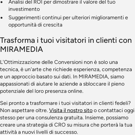
Analisi del ROI per dimostrare il valore del tuo
investimento
Suggerimenti continui per ulteriori miglioramenti e
opportunità di crescita
Trasforma i tuoi visitatori in clienti con
MIRAMEDIA
L'Ottimizzazione delle Conversioni non è solo una
tecnica, è un'arte che richiede esperienza, competenza
e un approccio basato sui dati. In MIRAMEDIA, siamo
appassionati di aiutare le aziende a sbloccare il pieno
potenziale del loro presenza online.
Sei pronto a trasformare i tuoi visitatori in clienti fedeli?
Non aspettare oltre.
Visita il nostro sito
o contattaci oggi
stesso per una consulenza gratuita. Insieme, possiamo
creare una strategia di CRO su misura che porterà la tua
attività a nuovi livelli di successo.