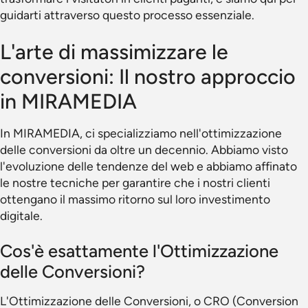
guidarti attraverso questo processo essenziale.
L'arte di massimizzare le
conversioni: Il nostro approccio
in MIRAMEDIA
In MIRAMEDIA, ci specializziamo nell'ottimizzazione
delle conversioni da oltre un decennio. Abbiamo visto
l'evoluzione delle tendenze del web e abbiamo affinato
le nostre tecniche per garantire che i nostri clienti
ottengano il massimo ritorno sul loro investimento
digitale.
Cos'è esattamente l'Ottimizzazione
delle Conversioni?
L'Ottimizzazione delle Conversioni, o CRO (Conversion