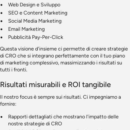
Web Design e Sviluppo
SEO e Content Marketing
Social Media Marketing
Email Marketing
Pubblicità Pay-Per-Click
Questa visione d'insieme ci permette di creare strategie
di CRO che si integrano perfettamente con il tuo piano
di marketing complessivo, massimizzando i risultati su
tutti i fronti.
Risultati misurabili e ROI tangibile
Il nostro focus è sempre sui risultati. Ci impegniamo a
fornire:
Rapporti dettagliati che mostrano l'impatto delle
nostre strategie di CRO