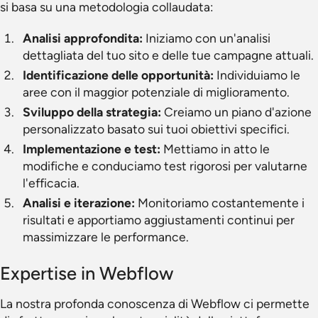
si basa su una metodologia collaudata:
Analisi approfondita:
Iniziamo con un'analisi
dettagliata del tuo sito e delle tue campagne attuali.
Identificazione delle opportunità:
Individuiamo le
aree con il maggior potenziale di miglioramento.
Sviluppo della strategia:
Creiamo un piano d'azione
personalizzato basato sui tuoi obiettivi specifici.
Implementazione e test:
Mettiamo in atto le
modifiche e conduciamo test rigorosi per valutarne
l'efficacia.
Analisi e iterazione:
Monitoriamo costantemente i
risultati e apportiamo aggiustamenti continui per
massimizzare le performance.
Expertise in Webflow
La nostra profonda conoscenza di Webflow ci permette