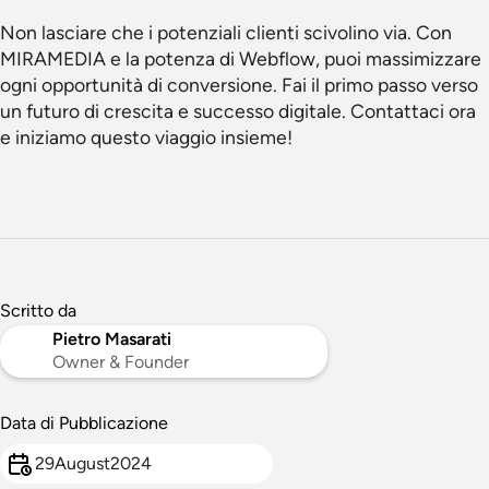
Non lasciare che i potenziali clienti scivolino via. Con
MIRAMEDIA e la potenza di Webflow, puoi massimizzare
ogni opportunità di conversione. Fai il primo passo verso
un futuro di crescita e successo digitale. Contattaci ora
e iniziamo questo viaggio insieme!
Scritto da
Pietro Masarati
Owner & Founder
Data di Pubblicazione
29
August
2024