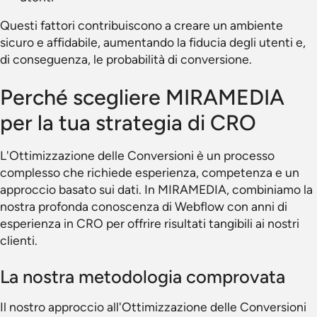
Questi fattori contribuiscono a creare un ambiente
sicuro e affidabile, aumentando la fiducia degli utenti e,
di conseguenza, le probabilità di conversione.
Perché scegliere MIRAMEDIA
per la tua strategia di CRO
L'Ottimizzazione delle Conversioni è un processo
complesso che richiede esperienza, competenza e un
approccio basato sui dati. In MIRAMEDIA, combiniamo la
nostra profonda conoscenza di Webflow con anni di
esperienza in CRO per offrire risultati tangibili ai nostri
clienti.
La nostra metodologia comprovata
Il nostro approccio all'Ottimizzazione delle Conversioni