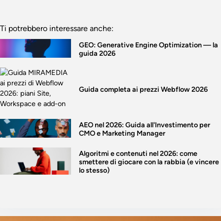
Ti potrebbero interessare anche:
GEO: Generative Engine Optimization — la
guida 2026
Guida completa ai prezzi Webflow 2026
AEO nel 2026: Guida all'Investimento per
CMO e Marketing Manager
Algoritmi e contenuti nel 2026: come
smettere di giocare con la rabbia (e vincere
lo stesso)