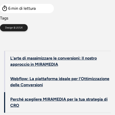
6
min di lettura
Tags
Design & UI/UX
L'arte di massimizzare le conversioni: Il nostro
approccio in MIRAMEDIA
Webflow: La piattaforma ideale per l'Ottimizzazione
delle Conversioni
Perché scegliere MIRAMEDIA per la tua strategia di
CRO