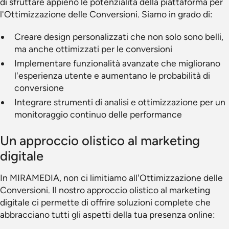
di sfruttare appieno le potenzialità della piattaforma per
l'Ottimizzazione delle Conversioni. Siamo in grado di:
Creare design personalizzati che non solo sono belli,
ma anche ottimizzati per le conversioni
Implementare funzionalità avanzate che migliorano
l'esperienza utente e aumentano le probabilità di
conversione
Integrare strumenti di analisi e ottimizzazione per un
monitoraggio continuo delle performance
Un approccio olistico al marketing
digitale
In MIRAMEDIA, non ci limitiamo all'Ottimizzazione delle
Conversioni. Il nostro approccio olistico al marketing
digitale ci permette di offrire soluzioni complete che
abbracciano tutti gli aspetti della tua presenza online: