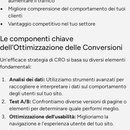
aumentare il traffico
Migliore comprensione del comportamento dei tuoi
clienti
Vantaggio competitivo nel tuo settore
Le componenti chiave
dell'Ottimizzazione delle Conversioni
Un'efficace strategia di CRO si basa su diversi elementi
fondamentali:
Analisi dei dati:
Utilizziamo strumenti avanzati per
raccogliere e interpretare i dati sul comportamento
degli utenti sul tuo sito.
Test A/B:
Confrontiamo diverse versioni di pagine o
elementi per determinare quale performi meglio.
Ottimizzazione dell'usabilità:
Miglioriamo la
navigazione e l'esperienza utente del tuo sito.