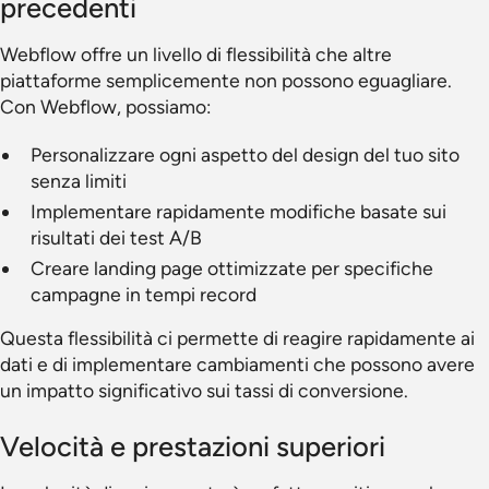
precedenti
Webflow offre un livello di flessibilità che altre
piattaforme semplicemente non possono eguagliare.
Con Webflow, possiamo:
Personalizzare ogni aspetto del design del tuo sito
senza limiti
Implementare rapidamente modifiche basate sui
risultati dei test A/B
Creare landing page ottimizzate per specifiche
campagne in tempi record
Questa flessibilità ci permette di reagire rapidamente ai
dati e di implementare cambiamenti che possono avere
un impatto significativo sui tassi di conversione.
Velocità e prestazioni superiori