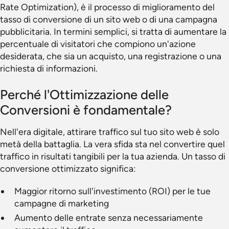
Rate Optimization), è il processo di miglioramento del
tasso di conversione di un sito web o di una campagna
pubblicitaria. In termini semplici, si tratta di aumentare la
percentuale di visitatori che compiono un'azione
desiderata, che sia un acquisto, una registrazione o una
richiesta di informazioni.
Perché l'Ottimizzazione delle
Conversioni è fondamentale?
Nell'era digitale, attirare traffico sul tuo sito web è solo
metà della battaglia. La vera sfida sta nel convertire quel
traffico in risultati tangibili per la tua azienda. Un tasso di
conversione ottimizzato significa:
Maggior ritorno sull'investimento (ROI) per le tue
campagne di marketing
Aumento delle entrate senza necessariamente