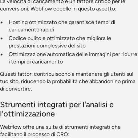
La velocità di caricamento è un fattore critico per le
conversioni. Webflow eccelle in questo aspetto:
Hosting ottimizzato che garantisce tempi di
caricamento rapidi
Codice pulito e ottimizzato che migliora le
prestazioni complessive del sito
Ottimizzazione automatica delle immagini per ridurre
i tempi di caricamento
Questi fattori contribuiscono a mantenere gli utenti sul
tuo sito, riducendo la probabilità che abbandonino prima
di convertire.
Strumenti integrati per l'analisi e
l'ottimizzazione
Webflow offre una suite di strumenti integrati che
facilitano il processo di CRO: