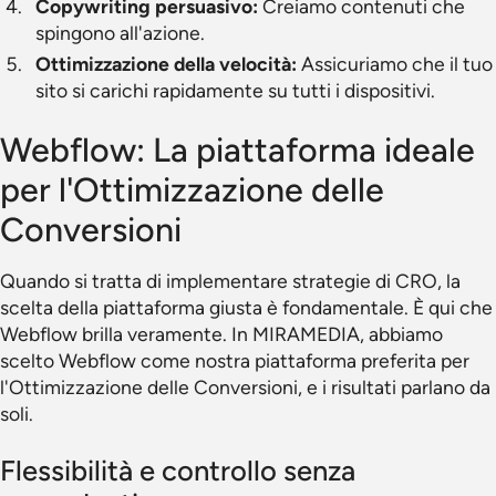
Copywriting persuasivo:
Creiamo contenuti che
spingono all'azione.
Ottimizzazione della velocità:
Assicuriamo che il tuo
sito si carichi rapidamente su tutti i dispositivi.
Webflow: La piattaforma ideale
per l'Ottimizzazione delle
Conversioni
Quando si tratta di implementare strategie di CRO, la
scelta della piattaforma giusta è fondamentale. È qui che
Webflow brilla veramente. In MIRAMEDIA, abbiamo
scelto Webflow come nostra piattaforma preferita per
l'Ottimizzazione delle Conversioni, e i risultati parlano da
soli.
Flessibilità e controllo senza