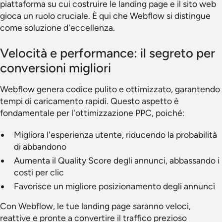
piattaforma su cui costruire le landing page e il sito web
gioca un ruolo cruciale. È qui che Webflow si distingue
come soluzione d'eccellenza.
Velocità e performance: il segreto per
conversioni migliori
Webflow genera codice pulito e ottimizzato, garantendo
tempi di caricamento rapidi. Questo aspetto è
fondamentale per l'ottimizzazione PPC, poiché:
Migliora l'esperienza utente, riducendo la probabilità
di abbandono
Aumenta il Quality Score degli annunci, abbassando i
costi per clic
Favorisce un migliore posizionamento degli annunci
Con Webflow, le tue landing page saranno veloci,
reattive e pronte a convertire il traffico prezioso