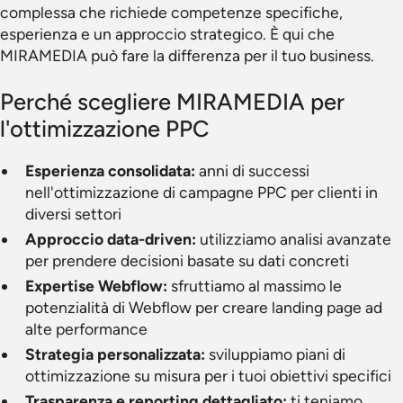
complessa che richiede competenze specifiche,
esperienza e un approccio strategico. È qui che
MIRAMEDIA può fare la differenza per il tuo business.
Perché scegliere MIRAMEDIA per
l'ottimizzazione PPC
Esperienza consolidata:
anni di successi
nell'ottimizzazione di campagne PPC per clienti in
diversi settori
Approccio data-driven:
utilizziamo analisi avanzate
per prendere decisioni basate su dati concreti
Expertise Webflow:
sfruttiamo al massimo le
potenzialità di Webflow per creare landing page ad
alte performance
Strategia personalizzata:
sviluppiamo piani di
ottimizzazione su misura per i tuoi obiettivi specifici
Trasparenza e reporting dettagliato:
ti teniamo