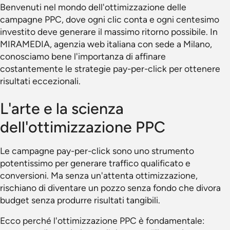
Benvenuti nel mondo dell'ottimizzazione delle
campagne PPC, dove ogni clic conta e ogni centesimo
investito deve generare il massimo ritorno possibile. In
MIRAMEDIA, agenzia web italiana con sede a Milano,
conosciamo bene l'importanza di affinare
costantemente le strategie pay-per-click per ottenere
risultati eccezionali.
L'arte e la scienza
dell'ottimizzazione PPC
Le campagne pay-per-click sono uno strumento
potentissimo per generare traffico qualificato e
conversioni. Ma senza un'attenta ottimizzazione,
rischiano di diventare un pozzo senza fondo che divora
budget senza produrre risultati tangibili.
Ecco perché l'ottimizzazione PPC è fondamentale: