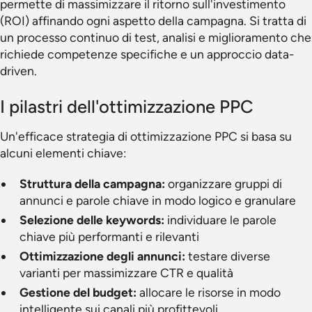
permette di massimizzare il ritorno sull'investimento
(ROI) affinando ogni aspetto della campagna. Si tratta di
un processo continuo di test, analisi e miglioramento che
richiede competenze specifiche e un approccio data-
driven.
I pilastri dell'ottimizzazione PPC
Un'efficace strategia di ottimizzazione PPC si basa su
alcuni elementi chiave:
Struttura della campagna:
organizzare gruppi di
annunci e parole chiave in modo logico e granulare
Selezione delle keywords:
individuare le parole
chiave più performanti e rilevanti
Ottimizzazione degli annunci:
testare diverse
varianti per massimizzare CTR e qualità
Gestione del budget:
allocare le risorse in modo
intelligente sui canali più profittevoli