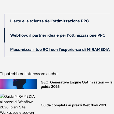
L'arte e la scienza dell'ottimizzazione PPC
Webflow: il partner ideale per l'ottimizzazione PPC
Massimizza il tuo ROI con l'esperienza di MIRAMEDIA
Ti potrebbero interessare anche:
GEO: Generative Engine Optimization — la
guida 2026
Guida completa ai prezzi Webflow 2026