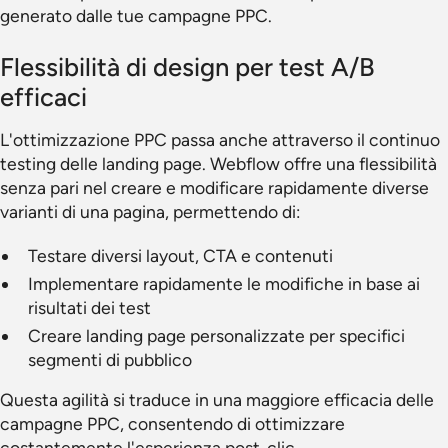
generato dalle tue campagne PPC.
Flessibilità di design per test A/B
efficaci
L'ottimizzazione PPC passa anche attraverso il continuo
testing delle landing page. Webflow offre una flessibilità
senza pari nel creare e modificare rapidamente diverse
varianti di una pagina, permettendo di:
Testare diversi layout, CTA e contenuti
Implementare rapidamente le modifiche in base ai
risultati dei test
Creare landing page personalizzate per specifici
segmenti di pubblico
Questa agilità si traduce in una maggiore efficacia delle
campagne PPC, consentendo di ottimizzare
costantemente l'esperienza post-clic.