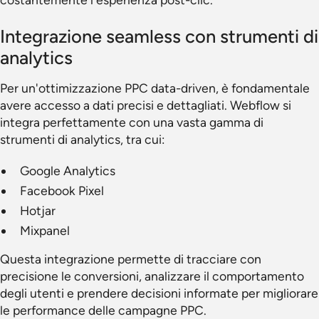
Integrazione seamless con strumenti di
analytics
Per un'ottimizzazione PPC data-driven, è fondamentale
avere accesso a dati precisi e dettagliati. Webflow si
integra perfettamente con una vasta gamma di
strumenti di analytics, tra cui:
Google Analytics
Facebook Pixel
Hotjar
Mixpanel
Questa integrazione permette di tracciare con
precisione le conversioni, analizzare il comportamento
degli utenti e prendere decisioni informate per migliorare
le performance delle campagne PPC.