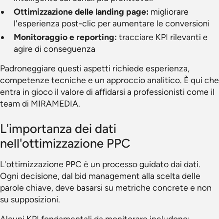
Ottimizzazione delle landing page:
migliorare
l'esperienza post-clic per aumentare le conversioni
Monitoraggio e reporting:
tracciare KPI rilevanti e
agire di conseguenza
Padroneggiare questi aspetti richiede esperienza,
competenze tecniche e un approccio analitico. È qui che
entra in gioco il valore di affidarsi a professionisti come il
team di MIRAMEDIA.
L'importanza dei dati
nell'ottimizzazione PPC
L'ottimizzazione PPC è un processo guidato dai dati.
Ogni decisione, dal bid management alla scelta delle
parole chiave, deve basarsi su metriche concrete e non
su supposizioni.
Alcuni KPI fondamentali da monitorare includono: