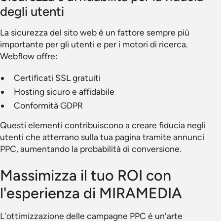
degli utenti
La sicurezza del sito web è un fattore sempre più
importante per gli utenti e per i motori di ricerca.
Webflow offre:
Certificati SSL gratuiti
Hosting sicuro e affidabile
Conformità GDPR
Questi elementi contribuiscono a creare fiducia negli
utenti che atterrano sulla tua pagina tramite annunci
PPC, aumentando la probabilità di conversione.
Massimizza il tuo ROI con
l'esperienza di MIRAMEDIA
L'ottimizzazione delle campagne PPC è un'arte