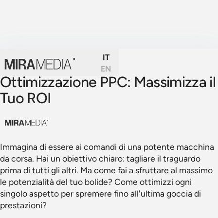
IT
EN
Ottimizzazione PPC: Massimizza il
Tuo ROI
Immagina di essere ai comandi di una potente macchina
da corsa. Hai un obiettivo chiaro: tagliare il traguardo
prima di tutti gli altri. Ma come fai a sfruttare al massimo
le potenzialità del tuo bolide? Come ottimizzi ogni
singolo aspetto per spremere fino all'ultima goccia di
prestazioni?