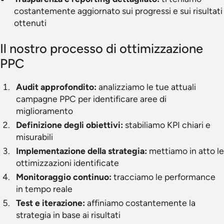
costantemente aggiornato sui progressi e sui risultati
ottenuti
Il nostro processo di ottimizzazione
PPC
Audit approfondito:
analizziamo le tue attuali
campagne PPC per identificare aree di
miglioramento
Definizione degli obiettivi:
stabiliamo KPI chiari e
misurabili
Implementazione della strategia:
mettiamo in atto le
ottimizzazioni identificate
Monitoraggio continuo:
tracciamo le performance
in tempo reale
Test e iterazione:
affiniamo costantemente la
strategia in base ai risultati