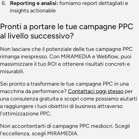
Reporting e analisi:
forniamo report dettagliati e
insights actionable
Pronti a portare le tue campagne PPC
al livello successivo?
Non lasciare che il potenziale delle tue campagne PPC
rimanga inespresso. Con MIRAMEDIA e Webflow, puoi
massimizzare il tuo ROI e ottenere risultati concreti e
misurabili.
Sei pronto a trasformare le tue campagne PPC in una
macchina da performance?
Contattaci oggi stesso
per
una consulenza gratuita e scopri come possiamo aiutarti
a raggiungere i tuoi obiettivi di business attraverso
l'ottimizzazione PPC.
Non accontentarti di campagne PPC mediocri. Scegli
l'eccellenza, scegli MIRAMEDIA.