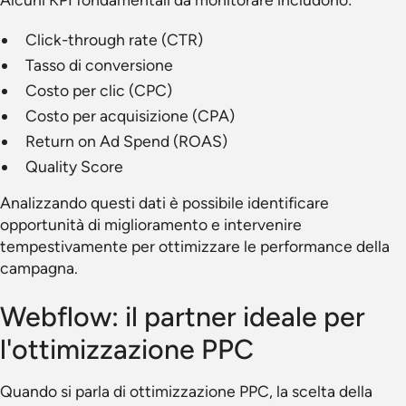
Click-through rate (CTR)
Tasso di conversione
Costo per clic (CPC)
Costo per acquisizione (CPA)
Return on Ad Spend (ROAS)
Quality Score
Analizzando questi dati è possibile identificare
opportunità di miglioramento e intervenire
tempestivamente per ottimizzare le performance della
campagna.
Webflow: il partner ideale per
l'ottimizzazione PPC
Quando si parla di ottimizzazione PPC, la scelta della