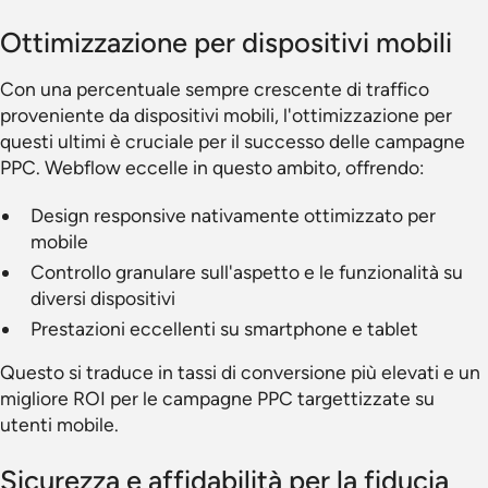
Ottimizzazione per dispositivi mobili
Con una percentuale sempre crescente di traffico
proveniente da dispositivi mobili, l'ottimizzazione per
questi ultimi è cruciale per il successo delle campagne
PPC. Webflow eccelle in questo ambito, offrendo:
Design responsive nativamente ottimizzato per
mobile
Controllo granulare sull'aspetto e le funzionalità su
diversi dispositivi
Prestazioni eccellenti su smartphone e tablet
Questo si traduce in tassi di conversione più elevati e un
migliore ROI per le campagne PPC targettizzate su
utenti mobile.
Sicurezza e affidabilità per la fiducia