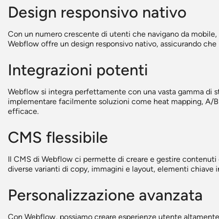
Design responsivo nativo
Con un numero crescente di utenti che navigano da mobile, 
Webflow offre un design responsivo nativo, assicurando che la 
Integrazioni potenti
Webflow si integra perfettamente con una vasta gamma di st
implementare facilmente soluzioni come heat mapping, A/B t
efficace.
CMS flessibile
Il CMS di Webflow ci permette di creare e gestire contenuti 
diverse varianti di copy, immagini e layout, elementi chiave i
Personalizzazione avanzata
Con Webflow, possiamo creare esperienze utente altamente 