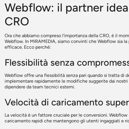
Webflow: il partner ideal
CRO
Ora che abbiamo compreso l'importanza della CRO, è il momen
Webflow. In MIRAMEDIA, siamo convinti che Webflow sia la 
efficace. Ecco perché:
Flessibilità senza compromess
Webflow offre una flessibilità senza pari quando si tratta di 
implementare rapidamente le modifiche suggerite dai nostri 
dipendere da team tecnici esterni.
Velocità di caricamento super
La velocità è un fattore cruciale per le conversioni. Webflo
caricamento rapidi che mantengono gli utenti ingaggiati e ri