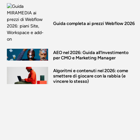
Guida completa ai prezzi Webflow 2026
AEO nel 2026: Guida all'Investimento
per CMO e Marketing Manager
Algoritmi e contenuti nel 2026: come
smettere di giocare con la rabbia (e
vincere lo stesso)