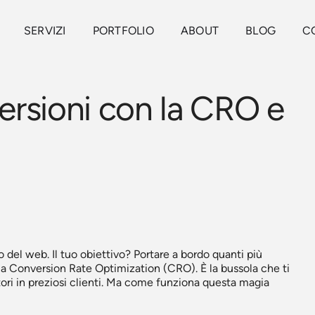
SERVIZI
PORTFOLIO
ABOUT
BLOG
C
ersioni con la CRO e
del web. Il tuo obiettivo? Portare a bordo quanti più
la Conversion Rate Optimization (CRO). È la bussola che ti
tori in preziosi clienti. Ma come funziona questa magia