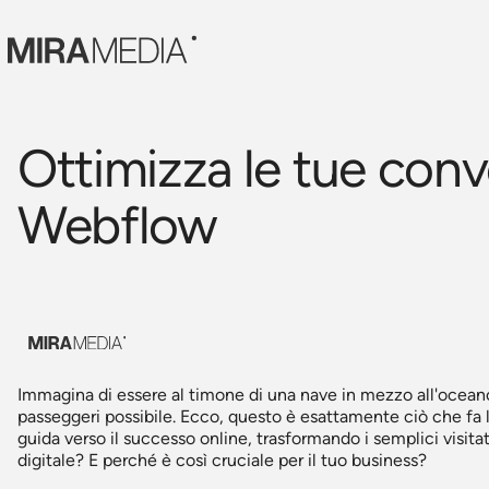
Ottimizza le tue conv
Webflow
Immagina di essere al timone di una nave in mezzo all'oceano 
passeggeri possibile. Ecco, questo è esattamente ciò che fa 
guida verso il successo online, trasformando i semplici visita
digitale? E perché è così cruciale per il tuo business?