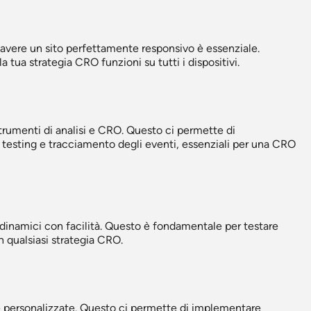
avere un sito perfettamente responsivo è essenziale.
tua strategia CRO funzioni su tutti i dispositivi.
rumenti di analisi e CRO. Questo ci permette di
esting e tracciamento degli eventi, essenziali per una CRO
dinamici con facilità. Questo è fondamentale per testare
n qualsiasi strategia CRO.
personalizzate. Questo ci permette di implementare