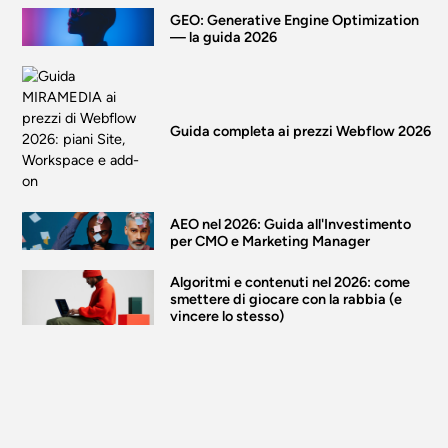
GEO: Generative Engine Optimization
— la guida 2026
Guida completa ai prezzi Webflow 2026
AEO nel 2026: Guida all'Investimento
per CMO e Marketing Manager
Algoritmi e contenuti nel 2026: come
smettere di giocare con la rabbia (e
vincere lo stesso)