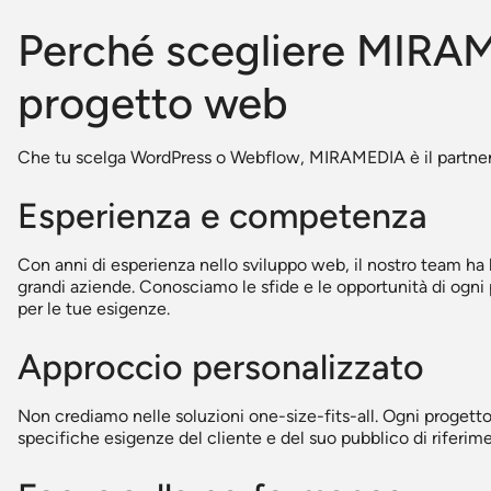
Perché scegliere MIRAM
progetto web
Che tu scelga WordPress o Webflow, MIRAMEDIA è il partner 
Esperienza e competenza
Con anni di esperienza nello sviluppo web, il nostro team ha l
grandi aziende. Conosciamo le sfide e le opportunità di ogni 
per le tue esigenze.
Approccio personalizzato
Non crediamo nelle soluzioni one-size-fits-all. Ogni progetto
specifiche esigenze del cliente e del suo pubblico di riferim