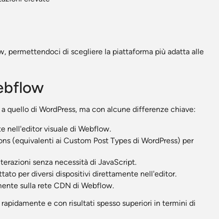
 permettendoci di scegliere la piattaforma più adatta alle
Webflow
 a quello di WordPress, ma con alcune differenze chiave:
e nell'editor visuale di Webflow.
ions (equivalenti ai Custom Post Types di WordPress) per
terazioni senza necessità di JavaScript.
tato per diversi dispositivi direttamente nell'editor.
amente sulla rete CDN di Webflow.
apidamente e con risultati spesso superiori in termini di