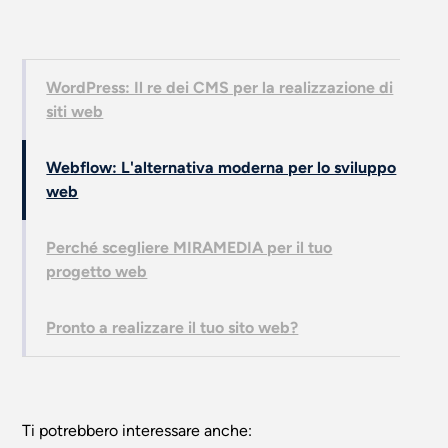
WordPress: Il re dei CMS per la realizzazione di
siti web
Webflow: L'alternativa moderna per lo sviluppo
web
Perché scegliere MIRAMEDIA per il tuo
progetto web
Pronto a realizzare il tuo sito web?
Ti potrebbero interessare anche: