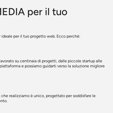
EDIA per il tuo
ideale per il tuo progetto web. Ecco perché:
avorato su centinaia di progetti, dalle piccole startup alle
piattaforma e possiamo guidarti verso la soluzione migliore
 che realizziamo è unico, progettato per soddisfare le
ento.