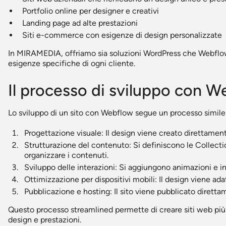
Portfolio online per designer e creativi
Landing page ad alte prestazioni
Siti e-commerce con esigenze di design personalizzate
In MIRAMEDIA, offriamo sia soluzioni WordPress che Webflow,
esigenze specifiche di ogni cliente.
Il processo di sviluppo con 
Lo sviluppo di un sito con Webflow segue un processo simile
Progettazione visuale: Il design viene creato direttament
Strutturazione del contenuto: Si definiscono le Collect
organizzare i contenuti.
Sviluppo delle interazioni: Si aggiungono animazioni e in
Ottimizzazione per dispositivi mobili: Il design viene adat
Pubblicazione e hosting: Il sito viene pubblicato dirett
Questo processo streamlined permette di creare siti web più r
design e prestazioni.