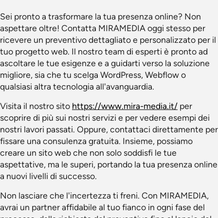
Sei pronto a trasformare la tua presenza online? Non
aspettare oltre! Contatta MIRAMEDIA oggi stesso per
ricevere un preventivo dettagliato e personalizzato per il
tuo progetto web. Il nostro team di esperti è pronto ad
ascoltare le tue esigenze e a guidarti verso la soluzione
migliore, sia che tu scelga WordPress, Webflow o
qualsiasi altra tecnologia all'avanguardia.
Visita il nostro sito
https://www.mira-media.it/
per
scoprire di più sui nostri servizi e per vedere esempi dei
nostri lavori passati. Oppure, contattaci direttamente per
fissare una consulenza gratuita. Insieme, possiamo
creare un sito web che non solo soddisfi le tue
aspettative, ma le superi, portando la tua presenza online
a nuovi livelli di successo.
Non lasciare che l'incertezza ti freni. Con MIRAMEDIA,
avrai un partner affidabile al tuo fianco in ogni fase del