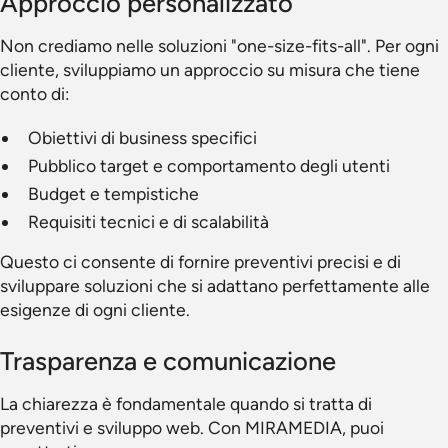
Approccio personalizzato
Non crediamo nelle soluzioni "one-size-fits-all". Per ogni
cliente, sviluppiamo un approccio su misura che tiene
conto di:
Obiettivi di business specifici
Pubblico target e comportamento degli utenti
Budget e tempistiche
Requisiti tecnici e di scalabilità
Questo ci consente di fornire preventivi precisi e di
sviluppare soluzioni che si adattano perfettamente alle
esigenze di ogni cliente.
Trasparenza e comunicazione
La chiarezza è fondamentale quando si tratta di
preventivi e sviluppo web. Con MIRAMEDIA, puoi