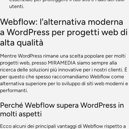
utenti.
Webflow: l'alternativa moderna
a WordPress per progetti web di
alta qualità
Mentre WordPress rimane una scelta popolare per molti
progetti web, presso MIRAMEDIA siamo sempre alla
ricerca delle soluzioni più innovative per i nostri clienti. È
per questo che spesso raccomandiamo Webflow come
alternativa superiore per lo sviluppo di siti web moderni e
performanti.
Perché Webflow supera WordPress in
molti aspetti
Ecco alcuni dei principali vantaggi di Webflow rispetto a