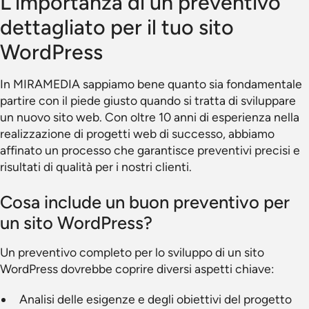
L'importanza di un preventivo
dettagliato per il tuo sito
WordPress
In MIRAMEDIA sappiamo bene quanto sia fondamentale
partire con il piede giusto quando si tratta di sviluppare
un nuovo sito web. Con oltre 10 anni di esperienza nella
realizzazione di progetti web di successo, abbiamo
affinato un processo che garantisce preventivi precisi e
risultati di qualità per i nostri clienti.
Cosa include un buon preventivo per
un sito WordPress?
Un preventivo completo per lo sviluppo di un sito
WordPress dovrebbe coprire diversi aspetti chiave:
Analisi delle esigenze e degli obiettivi del progetto