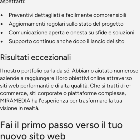
aspettarti:
Preventivi dettagliati e facilmente comprensibili
Aggiornamenti regolari sullo stato del progetto
Comunicazione aperta e onesta su sfide e soluzioni
Supporto continuo anche dopo il lancio del sito
Risultati eccezionali
Il nostro portfolio parla da sé. Abbiamo aiutato numerose
aziende a raggiungere i loro obiettivi online attraverso
siti web performanti e di alta qualità. Che si tratti di e-
commerce, siti corporate o piattaforme complesse,
MIRAMEDIA ha l'esperienza per trasformare la tua
visione in realtà.
Fai il primo passo verso il tuo
nuovo sito web