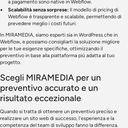
a pagamento sono native in Webflow.
Scalabilità senza sorprese:
Il modello di pricing di
Webflow è trasparente e scalabile, permettendo di
prevedere meglio i costi futuri.
In MIRAMEDIA, siamo esperti sia in WordPress che in
Webflow, e possiamo consigliarti la soluzione migliore
per le tue esigenze specifiche, ottimizzando il
preventivo in base alla piattaforma più adatta al tuo
progetto.
Scegli MIRAMEDIA per un
preventivo accurato e un
risultato eccezionale
Quando si tratta di ottenere un preventivo preciso e
realizzare un sito web di successo, l'esperienza e la
competenza del team di sviluppo fanno la differenza.