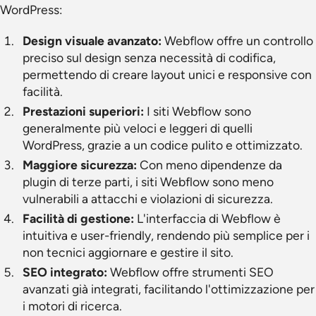
WordPress:
Design visuale avanzato:
Webflow offre un controllo
preciso sul design senza necessità di codifica,
permettendo di creare layout unici e responsive con
facilità.
Prestazioni superiori:
I siti Webflow sono
generalmente più veloci e leggeri di quelli
WordPress, grazie a un codice pulito e ottimizzato.
Maggiore sicurezza:
Con meno dipendenze da
plugin di terze parti, i siti Webflow sono meno
vulnerabili a attacchi e violazioni di sicurezza.
Facilità di gestione:
L'interfaccia di Webflow è
intuitiva e user-friendly, rendendo più semplice per i
non tecnici aggiornare e gestire il sito.
SEO integrato:
Webflow offre strumenti SEO
avanzati già integrati, facilitando l'ottimizzazione per
i motori di ricerca.