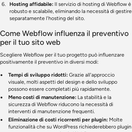
Hosting affidabile:
Il servizio di hosting di Webflow è
robusto e scalabile, eliminando la necessità di gestire
separatamente l'hosting del sito.
Come Webflow influenza il preventivo
per il tuo sito web
Scegliere Webflow per il tuo progetto può influenzare
positivamente il preventivo in diversi modi:
Tempi di sviluppo ridotti:
Grazie all'approccio
visuale, molti aspetti del design e dello sviluppo
possono essere completati più rapidamente.
Meno costi di manutenzione:
La stabilità e la
sicurezza di Webflow riducono la necessità di
interventi di manutenzione frequenti.
Eliminazione di costi ricorrenti per plugin:
Molte
funzionalità che su WordPress richiederebbero plugin