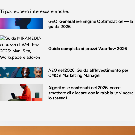
Ti potrebbero interessare anche:
GEO: Generative Engine Optimization — la
guida 2026
Guida completa ai prezzi Webflow 2026
AEO nel 2026: Guida all'Investimento per
CMO e Marketing Manager
Algoritmi e contenuti nel 2026: come
smettere di giocare con la rabbia (e vincere
lo stesso)