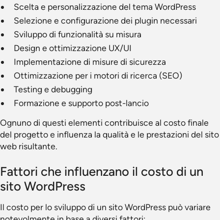
Scelta e personalizzazione del tema WordPress
Selezione e configurazione dei plugin necessari
Sviluppo di funzionalità su misura
Design e ottimizzazione UX/UI
Implementazione di misure di sicurezza
Ottimizzazione per i motori di ricerca (SEO)
Testing e debugging
Formazione e supporto post-lancio
Ognuno di questi elementi contribuisce al costo finale
del progetto e influenza la qualità e le prestazioni del sito
web risultante.
Fattori che influenzano il costo di un
sito WordPress
Il costo per lo sviluppo di un sito WordPress può variare
notevolmente in base a diversi fattori: