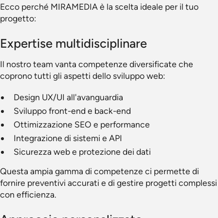
Ecco perché MIRAMEDIA è la scelta ideale per il tuo
progetto:
Expertise multidisciplinare
Il nostro team vanta competenze diversificate che
coprono tutti gli aspetti dello sviluppo web:
Design UX/UI all'avanguardia
Sviluppo front-end e back-end
Ottimizzazione SEO e performance
Integrazione di sistemi e API
Sicurezza web e protezione dei dati
Questa ampia gamma di competenze ci permette di
fornire preventivi accurati e di gestire progetti complessi
con efficienza.