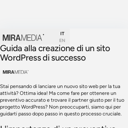
IT
EN
Guida alla creazione di un sito
WordPress di successo
Stai pensando di lanciare un nuovo sito web per la tua
attività? Ottima idea! Ma come fare per ottenere un
preventivo accurato e trovare il partner giusto per il tuo
progetto WordPress? Non preoccuparti, siamo qui per
guidarti passo dopo passo in questo processo cruciale.