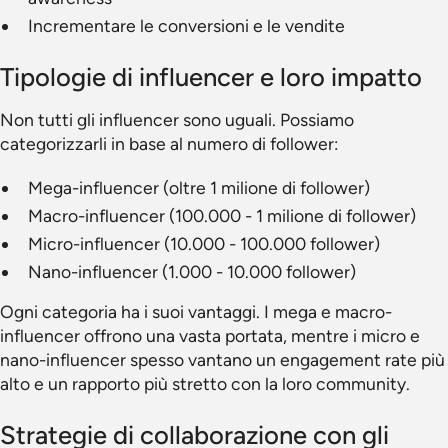
Incrementare le conversioni e le vendite
Tipologie di influencer e loro impatto
Non tutti gli influencer sono uguali. Possiamo
categorizzarli in base al numero di follower:
Mega-influencer (oltre 1 milione di follower)
Macro-influencer (100.000 - 1 milione di follower)
Micro-influencer (10.000 - 100.000 follower)
Nano-influencer (1.000 - 10.000 follower)
Ogni categoria ha i suoi vantaggi. I mega e macro-
influencer offrono una vasta portata, mentre i micro e
nano-influencer spesso vantano un engagement rate più
alto e un rapporto più stretto con la loro community.
Strategie di collaborazione con gli