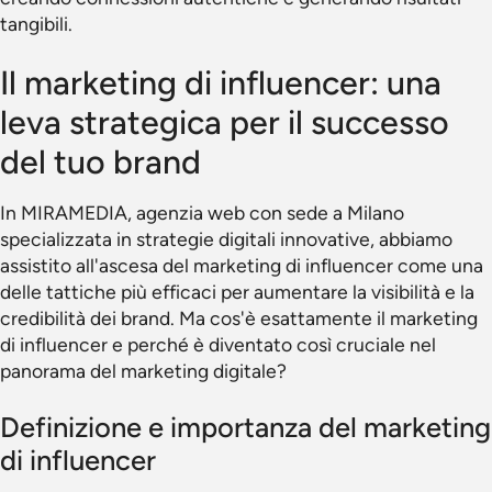
tangibili.
Il marketing di influencer: una
leva strategica per il successo
del tuo brand
In MIRAMEDIA, agenzia web con sede a Milano
specializzata in strategie digitali innovative, abbiamo
assistito all'ascesa del marketing di influencer come una
delle tattiche più efficaci per aumentare la visibilità e la
credibilità dei brand. Ma cos'è esattamente il marketing
di influencer e perché è diventato così cruciale nel
panorama del marketing digitale?
Definizione e importanza del marketing
di influencer