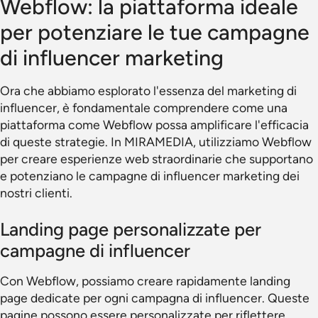
Webflow: la piattaforma ideale
per potenziare le tue campagne
di influencer marketing
Ora che abbiamo esplorato l'essenza del marketing di
influencer, è fondamentale comprendere come una
piattaforma come Webflow possa amplificare l'efficacia
di queste strategie. In MIRAMEDIA, utilizziamo Webflow
per creare esperienze web straordinarie che supportano
e potenziano le campagne di influencer marketing dei
nostri clienti.
Landing page personalizzate per
campagne di influencer
Con Webflow, possiamo creare rapidamente landing
page dedicate per ogni campagna di influencer. Queste
pagine possono essere personalizzate per riflettere