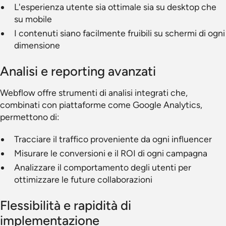
L'esperienza utente sia ottimale sia su desktop che
su mobile
I contenuti siano facilmente fruibili su schermi di ogni
dimensione
Analisi e reporting avanzati
Webflow offre strumenti di analisi integrati che,
combinati con piattaforme come Google Analytics,
permettono di:
Tracciare il traffico proveniente da ogni influencer
Misurare le conversioni e il ROI di ogni campagna
Analizzare il comportamento degli utenti per
ottimizzare le future collaborazioni
Flessibilità e rapidità di
implementazione