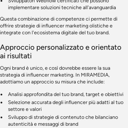
Sviluppatori Webflow certificati che possono
implementare soluzioni tecniche all'avanguardia
Questa combinazione di competenze ci permette di
offrire strategie di influencer marketing olistiche e
integrate con l'ecosistema digitale del tuo brand.
Approccio personalizzato e orientato
ai risultati
Ogni brand è unico, e così dovrebbe essere la sua
strategia di influencer marketing. In MIRAMEDIA,
adottiamo un approccio su misura che include:
Analisi approfondita del tuo brand, target e obiettivi
Selezione accurata degli influencer più adatti al tuo
settore e valori
Sviluppo di strategie di contenuto che bilanciano
autenticità e messaggi di brand