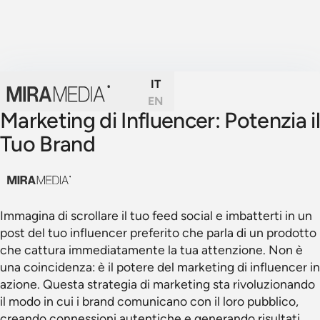
IT
EN
Marketing di Influencer: Potenzia il
Tuo Brand
Immagina di scrollare il tuo feed social e imbatterti in un
post del tuo influencer preferito che parla di un prodotto
che cattura immediatamente la tua attenzione. Non è
una coincidenza: è il potere del marketing di influencer in
azione. Questa strategia di marketing sta rivoluzionando
il modo in cui i brand comunicano con il loro pubblico,
creando connessioni autentiche e generando risultati