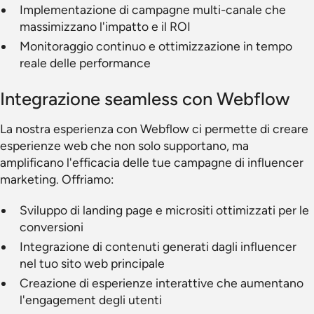
Implementazione di campagne multi-canale che
massimizzano l'impatto e il ROI
Monitoraggio continuo e ottimizzazione in tempo
reale delle performance
Integrazione seamless con Webflow
La nostra esperienza con Webflow ci permette di creare
esperienze web che non solo supportano, ma
amplificano l'efficacia delle tue campagne di influencer
marketing. Offriamo:
Sviluppo di landing page e micrositi ottimizzati per le
conversioni
Integrazione di contenuti generati dagli influencer
nel tuo sito web principale
Creazione di esperienze interattive che aumentano
l'engagement degli utenti