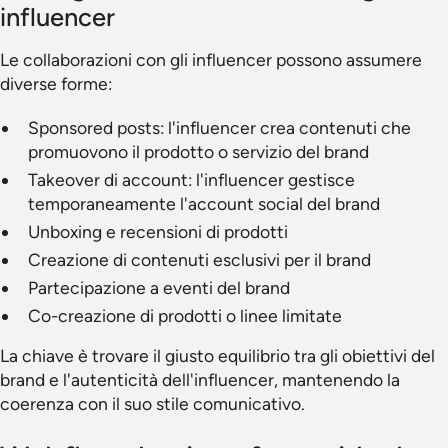
influencer
Le collaborazioni con gli influencer possono assumere
diverse forme:
Sponsored posts: l'influencer crea contenuti che
promuovono il prodotto o servizio del brand
Takeover di account: l'influencer gestisce
temporaneamente l'account social del brand
Unboxing e recensioni di prodotti
Creazione di contenuti esclusivi per il brand
Partecipazione a eventi del brand
Co-creazione di prodotti o linee limitate
La chiave è trovare il giusto equilibrio tra gli obiettivi del
brand e l'autenticità dell'influencer, mantenendo la
coerenza con il suo stile comunicativo.