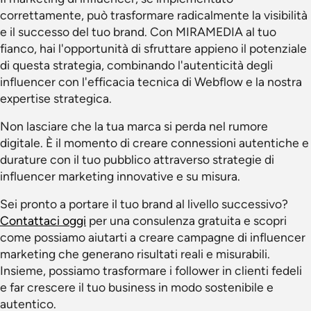
correttamente, può trasformare radicalmente la visibilità
e il successo del tuo brand. Con MIRAMEDIA al tuo
fianco, hai l'opportunità di sfruttare appieno il potenziale
di questa strategia, combinando l'autenticità degli
influencer con l'efficacia tecnica di Webflow e la nostra
expertise strategica.
Non lasciare che la tua marca si perda nel rumore
digitale. È il momento di creare connessioni autentiche e
durature con il tuo pubblico attraverso strategie di
influencer marketing innovative e su misura.
Sei pronto a portare il tuo brand al livello successivo?
Contattaci oggi
per una consulenza gratuita e scopri
come possiamo aiutarti a creare campagne di influencer
marketing che generano risultati reali e misurabili.
Insieme, possiamo trasformare i follower in clienti fedeli
e far crescere il tuo business in modo sostenibile e
autentico.