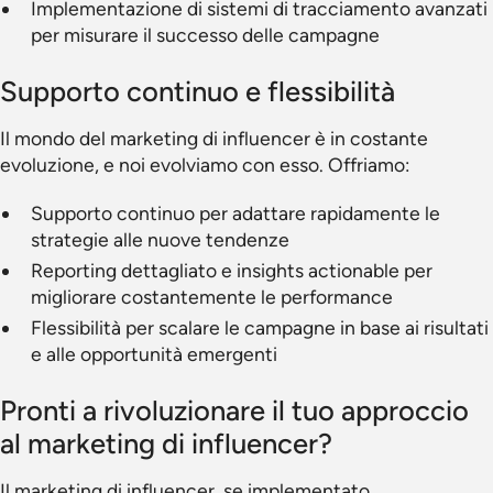
Implementazione di sistemi di tracciamento avanzati
per misurare il successo delle campagne
Supporto continuo e flessibilità
Il mondo del marketing di influencer è in costante
evoluzione, e noi evolviamo con esso. Offriamo:
Supporto continuo per adattare rapidamente le
strategie alle nuove tendenze
Reporting dettagliato e insights actionable per
migliorare costantemente le performance
Flessibilità per scalare le campagne in base ai risultati
e alle opportunità emergenti
Pronti a rivoluzionare il tuo approccio
al marketing di influencer?
Il marketing di influencer, se implementato