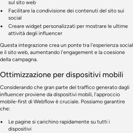
sul sito web
Facilitare la condivisione dei contenuti del sito sui
social
Creare widget personalizzati per mostrare le ultime
attività degli influencer
Questa integrazione crea un ponte tra l'esperienza social
e il sito web, aumentando l'engagement e la coesione
della campagna.
Ottimizzazione per dispositivi mobili
Considerando che gran parte del traffico generato dagli
influencer proviene da dispositivi mobili, l'approccio
mobile-first di Webflow è cruciale. Possiamo garantire
che:
Le pagine si carichino rapidamente su tutti i
dispositivi