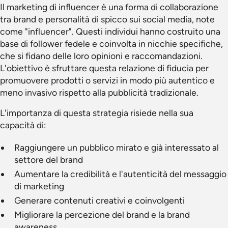
Il marketing di influencer è una forma di collaborazione
tra brand e personalità di spicco sui social media, note
come "influencer". Questi individui hanno costruito una
base di follower fedele e coinvolta in nicchie specifiche,
che si fidano delle loro opinioni e raccomandazioni.
L'obiettivo è sfruttare questa relazione di fiducia per
promuovere prodotti o servizi in modo più autentico e
meno invasivo rispetto alla pubblicità tradizionale.
L'importanza di questa strategia risiede nella sua
capacità di:
Raggiungere un pubblico mirato e già interessato al
settore del brand
Aumentare la credibilità e l'autenticità del messaggio
di marketing
Generare contenuti creativi e coinvolgenti
Migliorare la percezione del brand e la brand
awareness