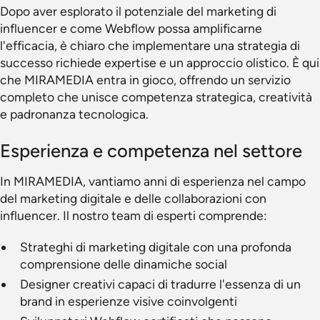
Dopo aver esplorato il potenziale del marketing di
influencer e come Webflow possa amplificarne
l'efficacia, è chiaro che implementare una strategia di
successo richiede expertise e un approccio olistico. È qui
che MIRAMEDIA entra in gioco, offrendo un servizio
completo che unisce competenza strategica, creatività
e padronanza tecnologica.
Esperienza e competenza nel settore
In MIRAMEDIA, vantiamo anni di esperienza nel campo
del marketing digitale e delle collaborazioni con
influencer. Il nostro team di esperti comprende:
Strateghi di marketing digitale con una profonda
comprensione delle dinamiche social
Designer creativi capaci di tradurre l'essenza di un
brand in esperienze visive coinvolgenti