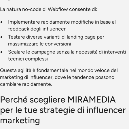
La natura no-code di Webflow consente di:
Implementare rapidamente modifiche in base al
feedback degli influencer
Testare diverse varianti di landing page per
massimizzare le conversioni
Scalare le campagne senza la necessità di interventi
tecnici complessi
Questa agilità è fondamentale nel mondo veloce del
marketing di influencer, dove le tendenze possono
cambiare rapidamente.
Perché scegliere MIRAMEDIA
per le tue strategie di influencer
marketing