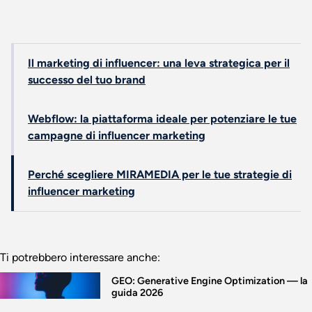
Il marketing di influencer: una leva strategica per il
successo del tuo brand
Webflow: la piattaforma ideale per potenziare le tue
campagne di influencer marketing
Perché scegliere MIRAMEDIA per le tue strategie di
influencer marketing
Ti potrebbero interessare anche:
GEO: Generative Engine Optimization — la
guida 2026