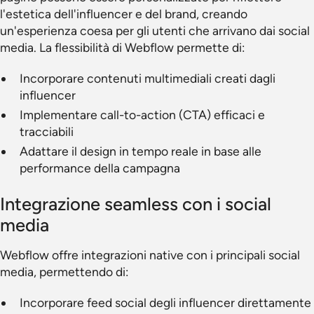
l'estetica dell'influencer e del brand, creando
un'esperienza coesa per gli utenti che arrivano dai social
media. La flessibilità di Webflow permette di:
Incorporare contenuti multimediali creati dagli
influencer
Implementare call-to-action (CTA) efficaci e
tracciabili
Adattare il design in tempo reale in base alle
performance della campagna
Integrazione seamless con i social
media
Webflow offre integrazioni native con i principali social
media, permettendo di:
Incorporare feed social degli influencer direttamente